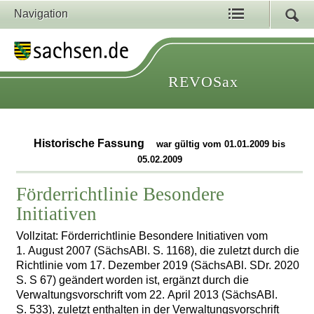
Navigation
REVOSax
Historische Fassung
war gültig vom 01.01.2009 bis
05.02.2009
Förderrichtlinie Besondere
Initiativen
Vollzitat: Förderrichtlinie Besondere Initiativen vom
1. August 2007 (SächsABl. S. 1168), die zuletzt durch die
Richtlinie vom 17. Dezember 2019 (SächsABl. SDr. 2020
S. S 67) geändert worden ist, ergänzt durch die
Verwaltungsvorschrift vom 22. April 2013 (SächsABl.
S. 533), zuletzt enthalten in der Verwaltungsvorschrift