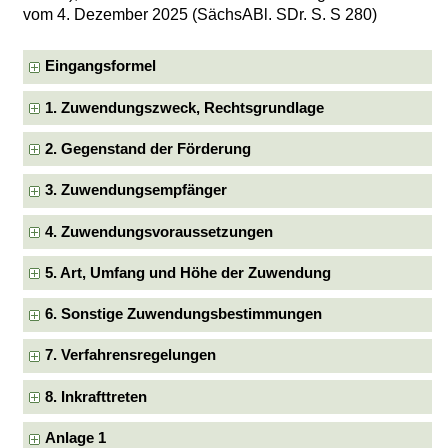
vom 4. Dezember 2025 (SächsABl. SDr. S. S 280)
Eingangsformel
1. Zuwendungszweck, Rechtsgrundlage
2. Gegenstand der Förderung
3. Zuwendungsempfänger
4. Zuwendungsvoraussetzungen
5. Art, Umfang und Höhe der Zuwendung
6. Sonstige Zuwendungsbestimmungen
7. Verfahrensregelungen
8. Inkrafttreten
Anlage 1