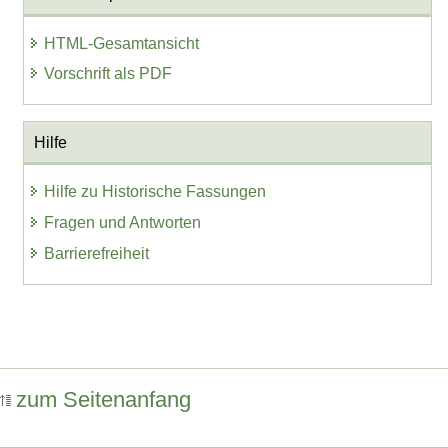
HTML-Gesamtansicht
Vorschrift als PDF
Hilfe
Hilfe zu Historische Fassungen
Fragen und Antworten
Barrierefreiheit
zum Seitenanfang