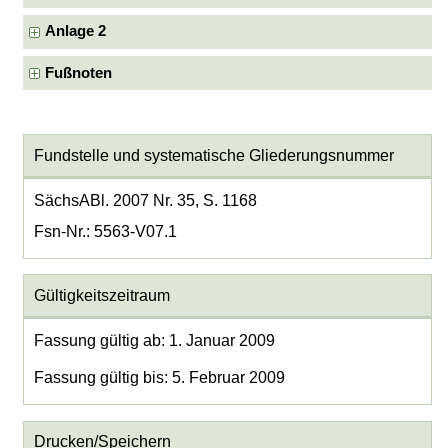
Anlage 2
Fußnoten
Fundstelle und systematische Gliederungsnummer
SächsABl. 2007 Nr. 35, S. 1168
Fsn-Nr.: 5563-V07.1
Gültigkeitszeitraum
Fassung gültig ab: 1. Januar 2009
Fassung gültig bis: 5. Februar 2009
Drucken/Speichern