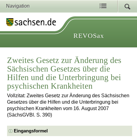
Navigation
REVOSax
Zweites Gesetz zur Änderung des
Sächsischen Gesetzes über die
Hilfen und die Unterbringung bei
psychischen Krankheiten
Vollzitat: Zweites Gesetz zur Änderung des Sächsischen
Gesetzes über die Hilfen und die Unterbringung bei
psychischen Krankheiten vom 16. August 2007
(SächsGVBl. S. 390)
Eingangsformel