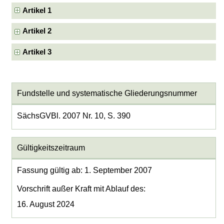
Artikel 1
Artikel 2
Artikel 3
Fundstelle und systematische Gliederungsnummer
SächsGVBl. 2007 Nr. 10, S. 390
Gültigkeitszeitraum
Fassung gültig ab: 1. September 2007
Vorschrift außer Kraft mit Ablauf des:
16. August 2024