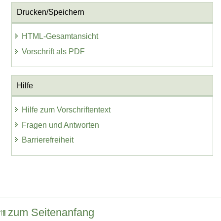
Drucken/Speichern
HTML-Gesamtansicht
Vorschrift als PDF
Hilfe
Hilfe zum Vorschriftentext
Fragen und Antworten
Barrierefreiheit
zum Seitenanfang