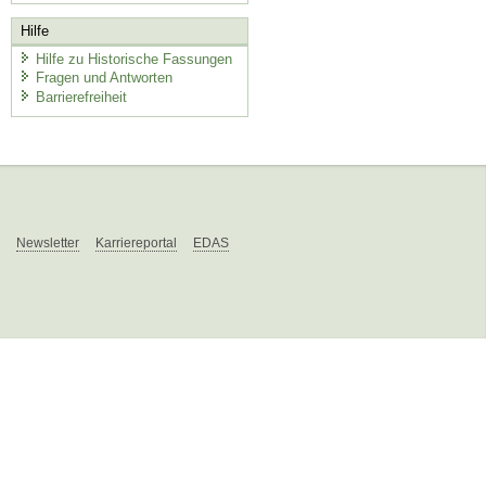
Hilfe
Hilfe zu Historische Fassungen
Fragen und Antworten
Barrierefreiheit
Newsletter
Karriereportal
EDAS