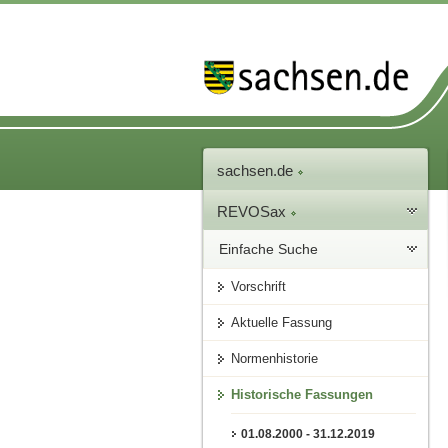
sachsen.de
REVOSax
Einfache Suche
Vorschrift
Aktuelle Fassung
Normenhistorie
Historische Fassungen
01.08.2000 - 31.12.2019