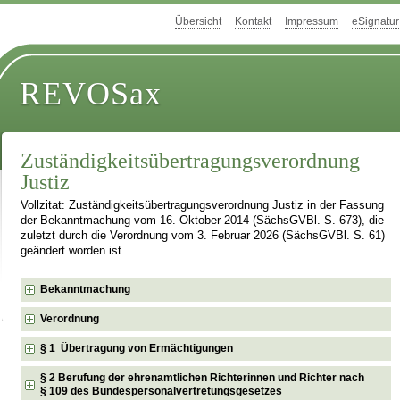
Übersicht
Kontakt
Impressum
eSignatur
REVOSax
Zuständigkeitsübertragungsverordnung
Justiz
Vollzitat: Zuständigkeitsübertragungsverordnung Justiz in der Fassung
der Bekanntmachung vom 16. Oktober 2014 (SächsGVBl. S. 673), die
zuletzt durch die Verordnung vom 3. Februar 2026 (SächsGVBl. S. 61)
geändert worden ist
Bekanntmachung
Verordnung
§ 1 Übertragung von Ermächtigungen
§ 2 Berufung der ehrenamtlichen Richterinnen und Richter nach
§ 109 des Bundespersonalvertretungsgesetzes