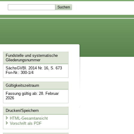
Fundstelle und systematische
Gliederungsnummer
SächsGVBl. 2014 Nr. 16, S. 673
Fsn-Nr.: 300-1/4
Gültigkeitszeitraum
Fassung gültig ab: 28. Februar
2026
Drucken/Speichern
HTML-Gesamtansicht
Vorschrift als PDF