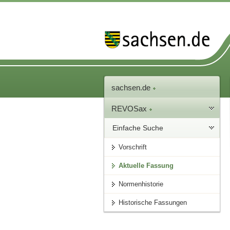
sachsen.de
REVOSax
Einfache Suche
Vorschrift
Aktuelle Fassung
Normenhistorie
Historische Fassungen