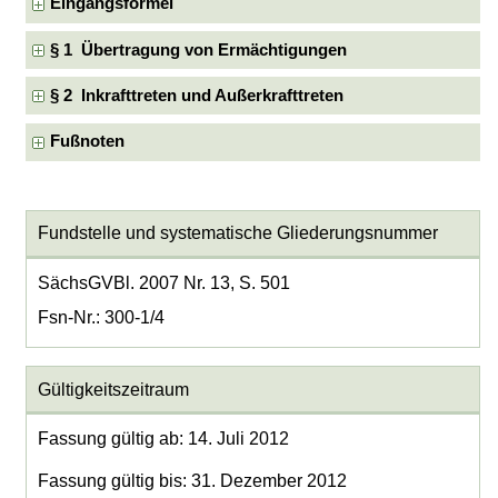
Eingangsformel
§ 1 Übertragung von Ermächtigungen
§ 2 Inkrafttreten und Außerkrafttreten
Fußnoten
Fundstelle und systematische Gliederungsnummer
SächsGVBl. 2007 Nr. 13, S. 501
Fsn-Nr.: 300-1/4
Gültigkeitszeitraum
Fassung gültig ab: 14. Juli 2012
Fassung gültig bis: 31. Dezember 2012