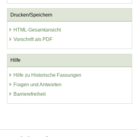
Drucken/Speichern
HTML-Gesamtansicht
Vorschrift als PDF
Hilfe
Hilfe zu Historische Fassungen
Fragen und Antworten
Barrierefreiheit