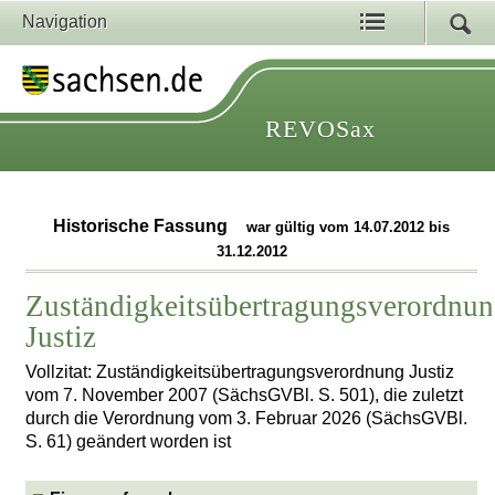
Navigation
REVOSax
Historische Fassung
war gültig vom 14.07.2012 bis
31.12.2012
Zuständigkeitsübertragungsverordnu
Justiz
Vollzitat: Zuständigkeitsübertragungsverordnung Justiz
vom 7. November 2007 (SächsGVBl. S. 501), die zuletzt
durch die Verordnung vom 3. Februar 2026 (SächsGVBl.
S. 61) geändert worden ist