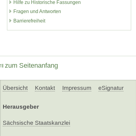
Hilfe zu Historische Fassungen
Fragen und Antworten
Barrierefreiheit
zum Seitenanfang
Übersicht
Kontakt
Impressum
eSignatur
Herausgeber
Sächsische Staatskanzlei