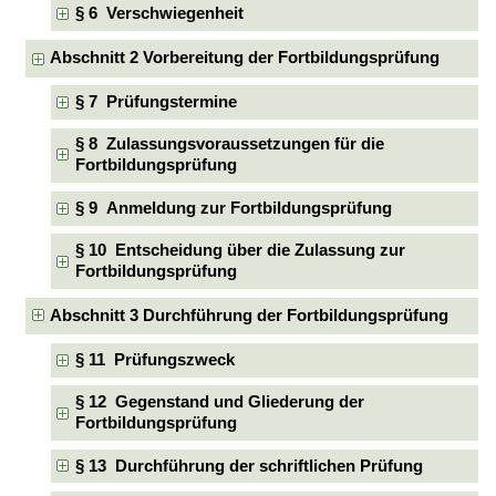
§ 6 Verschwiegenheit
Abschnitt 2 Vorbereitung der Fortbildungsprüfung
§ 7 Prüfungstermine
§ 8 Zulassungsvoraussetzungen für die
Fortbildungsprüfung
§ 9 Anmeldung zur Fortbildungsprüfung
§ 10 Entscheidung über die Zulassung zur
Fortbildungsprüfung
Abschnitt 3 Durchführung der Fortbildungsprüfung
§ 11 Prüfungszweck
§ 12 Gegenstand und Gliederung der
Fortbildungsprüfung
§ 13 Durchführung der schriftlichen Prüfung