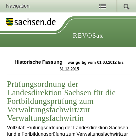
Navigation
REVOSax
Historische Fassung
war gültig vom 01.03.2012 bis
31.12.2015
Prüfungsordnung der
Landesdirektion Sachsen für die
Fortbildungsprüfung zum
Verwaltungsfachwirt/zur
Verwaltungsfachwirtin
Vollzitat: Prüfungsordnung der Landesdirektion Sachsen
für die Fortbildungsprüfung zum Verwaltungsfachwirt/zur