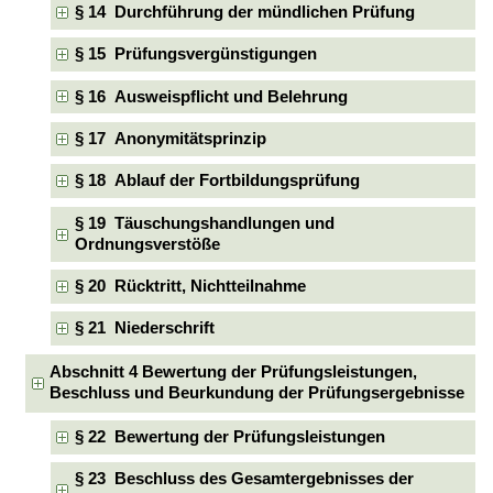
§ 14 Durchführung der mündlichen Prüfung
§ 15 Prüfungsvergünstigungen
§ 16 Ausweispflicht und Belehrung
§ 17 Anonymitätsprinzip
§ 18 Ablauf der Fortbildungsprüfung
§ 19 Täuschungshandlungen und
Ordnungsverstöße
§ 20 Rücktritt, Nichtteilnahme
§ 21 Niederschrift
Abschnitt 4 Bewertung der Prüfungsleistungen,
Beschluss und Beurkundung der Prüfungsergebnisse
§ 22 Bewertung der Prüfungsleistungen
§ 23 Beschluss des Gesamtergebnisses der