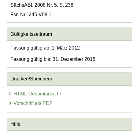
SächsABl. 2008 Nr. 5, S. 238
Fsn-Nr.: 245-V08.1
Gültigkeitszeitraum
Fassung gültig ab: 1. März 2012
Fassung gültig bis: 31. Dezember 2015
Drucken/Speichern
HTML-Gesamtansicht
Vorschrift als PDF
Hilfe