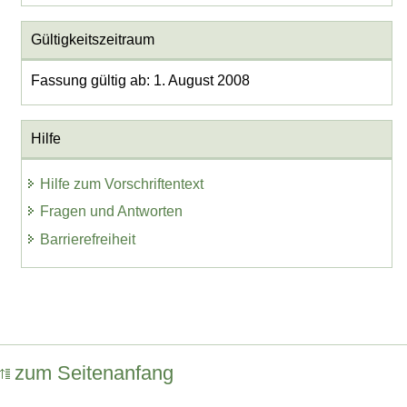
Gültigkeitszeitraum
Fassung gültig ab: 1. August 2008
Hilfe
Hilfe zum Vorschriftentext
Fragen und Antworten
Barrierefreiheit
zum Seitenanfang