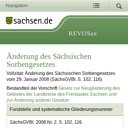
Navigation
REVOSax
Änderung des Sächsischen
Sorbengesetzes
Vollzitat: Änderung des Sächsischen Sorbengesetzes
vom 29. Januar 2008 (SächsGVBl. S. 102, 116)
Bestandteil der Vorschrift
Gesetz zur Neugliederung des
Gebietes der Landkreise des Freistaates Sachsen und
zur Änderung anderer Gesetze
Fundstelle und systematische Gliederungsnummer
SächsGVBl. 2008 Nr. 2, S. 102, 116