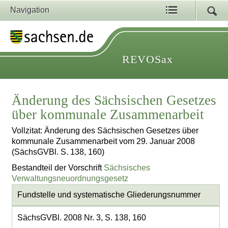
Navigation
REVOSax
Änderung des Sächsischen Gesetzes
über kommunale Zusammenarbeit
Vollzitat: Änderung des Sächsischen Gesetzes über
kommunale Zusammenarbeit vom 29. Januar 2008
(SächsGVBl. S. 138, 160)
Bestandteil der Vorschrift
Sächsisches
Verwaltungsneuordnungsgesetz
Fundstelle und systematische Gliederungsnummer
SächsGVBl. 2008 Nr. 3, S. 138, 160