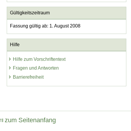
Gültigkeitszeitraum
Fassung gültig ab: 1. August 2008
Hilfe
Hilfe zum Vorschriftentext
Fragen und Antworten
Barrierefreiheit
zum Seitenanfang