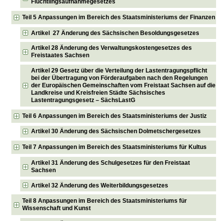
Flüchtlingsaufnahmegesetzes
Teil 5 Anpassungen im Bereich des Staatsministeriums der Finanzen
Artikel 27 Änderung des Sächsischen Besoldungsgesetzes
Artikel 28 Änderung des Verwaltungskostengesetzes des
Freistaates Sachsen
Artikel 29 Gesetz über die Verteilung der Lastentragungspflicht
bei der Übertragung von Förderaufgaben nach den Regelungen
der Europäischen Gemeinschaften vom Freistaat Sachsen auf die
Landkreise und Kreisfreien Städte Sächsisches
Lastentragungsgesetz – SächsLastG
Teil 6 Anpassungen im Bereich des Staatsministeriums der Justiz
Artikel 30 Änderung des Sächsischen Dolmetschergesetzes
Teil 7 Anpassungen im Bereich des Staatsministeriums für Kultus
Artikel 31 Änderung des Schulgesetzes für den Freistaat
Sachsen
Artikel 32 Änderung des Weiterbildungsgesetzes
Teil 8 Anpassungen im Bereich des Staatsministeriums für
Wissenschaft und Kunst