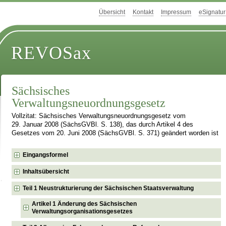
Übersicht
Kontakt
Impressum
eSignatur
REVOSax
Sächsisches
Verwaltungsneuordnungsgesetz
Vollzitat: Sächsisches Verwaltungsneuordnungsgesetz vom
29. Januar 2008 (SächsGVBl. S. 138), das durch Artikel 4 des
Gesetzes vom 20. Juni 2008 (SächsGVBl. S. 371) geändert worden ist
Eingangsformel
Inhaltsübersicht
Teil 1 Neustrukturierung der Sächsischen Staatsverwaltung
Artikel 1 Änderung des Sächsischen
Verwaltungsorganisationsgesetzes