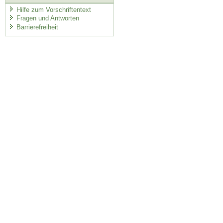
Hilfe zum Vorschriftentext
Fragen und Antworten
Barrierefreiheit