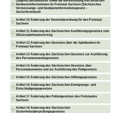
Liegenschaftskataster sowie die Bereitstellung von amtlichen
Geobasisinformationen im Freistaat Sachsen (Sächsisches
Vermessungs- und Geobasisinformationsgesetz –
SächsVermGeoG
Artikel 10 Änderung der Gemeindeordnung für den Freistaat
Sachsen
Artikel 11 Änderung des Sächsischen Ausführungsgesetzes zum
Glücksspielstaatsvertrag
Artikel 12 Änderung des Gesetzes über die Spielbanken im
Freistaat Sachsen
Artikel 13 Änderung des Sächsischen Gesetzes zur Ausführung
des Personenstandsgesetzes
Artikel 14 Änderung des Sächsischen Gesetzes über
Personalausweise und zur Ausführung des Paßgesetzes
Artikel 15 Änderung des Sächsischen Stiftungsgesetzes
Artikel 16 Änderung des Sächsischen Enteignungs- und
Entschädigungsgesetzes
Artikel 17 Änderung des Polizeigesetzes des Freistaates
Sachsen
Artikel 18 Änderung des Sächsischen
Sicherheitsüberprüfungsgesetzes