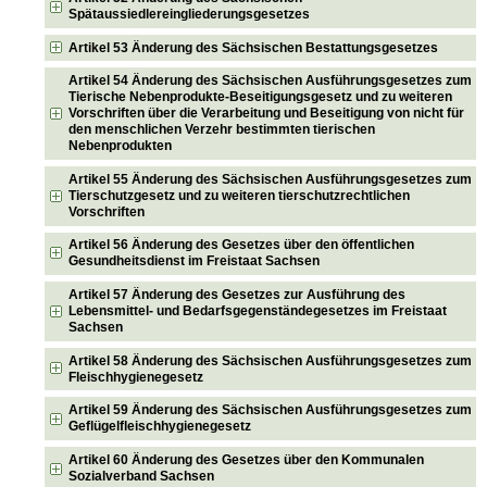
Spätaussiedlereingliederungsgesetzes
Artikel 53 Änderung des Sächsischen Bestattungsgesetzes
Artikel 54 Änderung des Sächsischen Ausführungsgesetzes zum
Tierische Nebenprodukte-Beseitigungsgesetz und zu weiteren
Vorschriften über die Verarbeitung und Beseitigung von nicht für
den menschlichen Verzehr bestimmten tierischen
Nebenprodukten
Artikel 55 Änderung des Sächsischen Ausführungsgesetzes zum
Tierschutzgesetz und zu weiteren tierschutzrechtlichen
Vorschriften
Artikel 56 Änderung des Gesetzes über den öffentlichen
Gesundheitsdienst im Freistaat Sachsen
Artikel 57 Änderung des Gesetzes zur Ausführung des
Lebensmittel- und Bedarfsgegenständegesetzes im Freistaat
Sachsen
Artikel 58 Änderung des Sächsischen Ausführungsgesetzes zum
Fleischhygienegesetz
Artikel 59 Änderung des Sächsischen Ausführungsgesetzes zum
Geflügelfleischhygienegesetz
Artikel 60 Änderung des Gesetzes über den Kommunalen
Sozialverband Sachsen