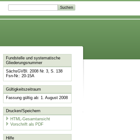
Fundstelle und systematische
Gliederungsnummer
SächsGVBl. 2008 Nr. 3, S. 138
Fsn-Nr.: 20-15A
Gültigkeitszeitraum
Fassung gültig ab: 1. August 2008
Drucken/Speichern
HTML-Gesamtansicht
Vorschrift als PDF
Hilfe