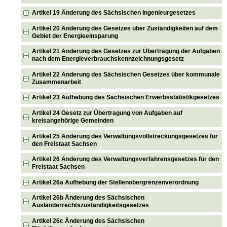
Artikel 19 Änderung des Sächsischen Ingenieurgesetzes
Artikel 20 Änderung des Gesetzes über Zuständigkeiten auf dem
Gebiet der Energieeinsparung
Artikel 21 Änderung des Gesetzes zur Übertragung der Aufgaben
nach dem Energieverbrauchskennzeichnungsgesetz
Artikel 22 Änderung des Sächsischen Gesetzes über kommunale
Zusammenarbeit
Artikel 23 Aufhebung des Sächsischen Erwerbsstatistikgesetzes
Artikel 24 Gesetz zur Übertragung von Aufgaben auf
kreisangehörige Gemeinden
Artikel 25 Änderung des Verwaltungsvollstreckungsgesetzes für
den Freistaat Sachsen
Artikel 26 Änderung des Verwaltungsverfahrensgesetzes für den
Freistaat Sachsen
Artikel 26a Aufhebung der Stellenobergrenzenverordnung
Artikel 26b Änderung des Sächsischen
Ausländerrechtszuständigkeitsgesetzes
Artikel 26c Änderung des Sächsischen