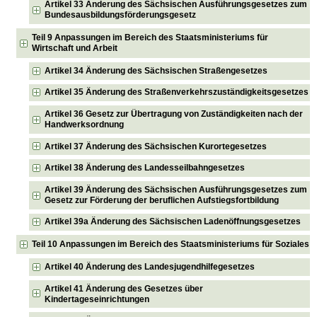
Artikel 33 Änderung des Sächsischen Ausführungsgesetzes zum
Bundesausbildungsförderungsgesetz
Teil 9 Anpassungen im Bereich des Staatsministeriums für
Wirtschaft und Arbeit
Artikel 34 Änderung des Sächsischen Straßengesetzes
Artikel 35 Änderung des Straßenverkehrszuständigkeitsgesetzes
Artikel 36 Gesetz zur Übertragung von Zuständigkeiten nach der
Handwerksordnung
Artikel 37 Änderung des Sächsischen Kurortegesetzes
Artikel 38 Änderung des Landesseilbahngesetzes
Artikel 39 Änderung des Sächsischen Ausführungsgesetzes zum
Gesetz zur Förderung der beruflichen Aufstiegsfortbildung
Artikel 39a Änderung des Sächsischen Ladenöffnungsgesetzes
Teil 10 Anpassungen im Bereich des Staatsministeriums für Soziales
Artikel 40 Änderung des Landesjugendhilfegesetzes
Artikel 41 Änderung des Gesetzes über
Kindertageseinrichtungen