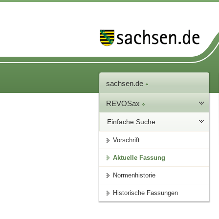
sachsen.de
REVOSax
Einfache Suche
Vorschrift
Aktuelle Fassung
Normenhistorie
Historische Fassungen