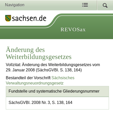
Navigation
REVOSax
Änderung des
Weiterbildungsgesetzes
Vollzitat: Änderung des Weiterbildungsgesetzes vom
29. Januar 2008 (SächsGVBl. S. 138, 164)
Bestandteil der Vorschrift
Sächsisches
Verwaltungsneuordnungsgesetz
Fundstelle und systematische Gliederungsnummer
SächsGVBl. 2008 Nr. 3, S. 138, 164