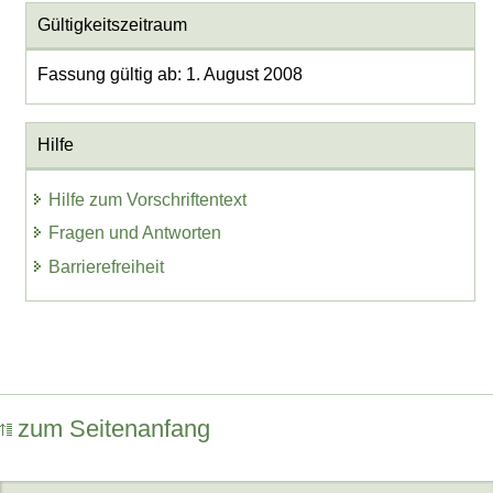
Gültigkeitszeitraum
Fassung gültig ab: 1. August 2008
Hilfe
Hilfe zum Vorschriftentext
Fragen und Antworten
Barrierefreiheit
zum Seitenanfang