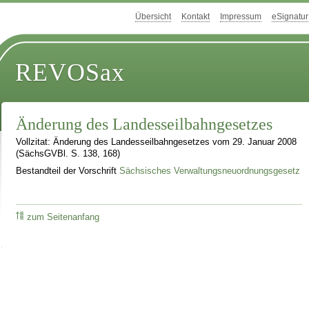
Übersicht
Kontakt
Impressum
eSignatur
REVOSax
Änderung des Landesseilbahngesetzes
Vollzitat: Änderung des Landesseilbahngesetzes vom 29. Januar 2008
(SächsGVBl. S. 138, 168)
Bestandteil der Vorschrift
Sächsisches Verwaltungsneuordnungsgesetz
zum Seitenanfang