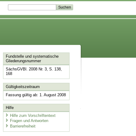
Fundstelle und systematische
Gliederungsnummer
SächsGVBl. 2008 Nr. 3, S. 138,
168
Gültigkeitszeitraum
Fassung gültig ab: 1. August 2008
Hilfe
Hilfe zum Vorschriftentext
Fragen und Antworten
Barrierefreiheit