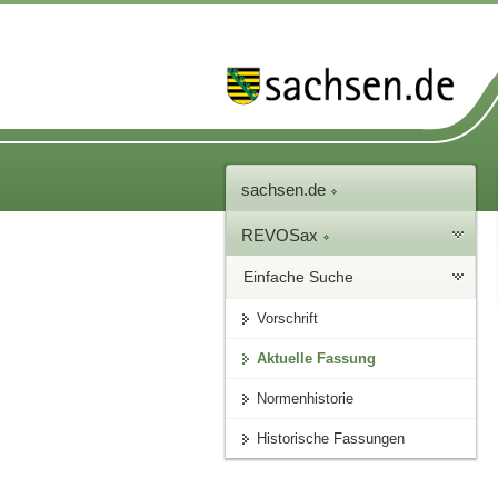
sachsen.de
REVOSax
Einfache Suche
Vorschrift
Aktuelle Fassung
Normenhistorie
Historische Fassungen