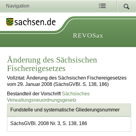
Navigation
REVOSax
Änderung des Sächsischen
Fischereigesetzes
Vollzitat: Änderung des Sächsischen Fischereigesetzes
vom 29. Januar 2008 (SächsGVBl. S. 138, 186)
Bestandteil der Vorschrift
Sächsisches
Verwaltungsneuordnungsgesetz
Fundstelle und systematische Gliederungsnummer
SächsGVBl. 2008 Nr. 3, S. 138, 186