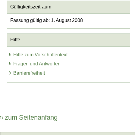
Gültigkeitszeitraum
Fassung gültig ab: 1. August 2008
Hilfe
Hilfe zum Vorschriftentext
Fragen und Antworten
Barrierefreiheit
zum Seitenanfang