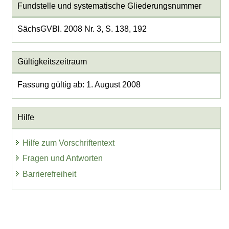
Fundstelle und systematische Gliederungsnummer
SächsGVBl. 2008 Nr. 3, S. 138, 192
Gültigkeitszeitraum
Fassung gültig ab: 1. August 2008
Hilfe
Hilfe zum Vorschriftentext
Fragen und Antworten
Barrierefreiheit