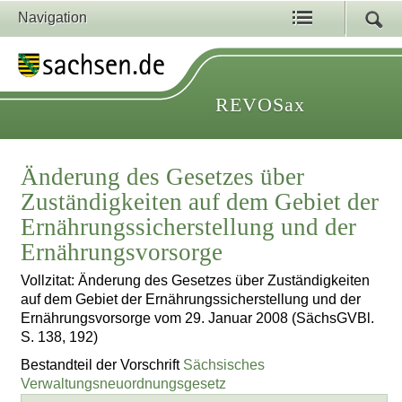
Navigation
REVOSax
Änderung des Gesetzes über
Zuständigkeiten auf dem Gebiet der
Ernährungssicherstellung und der
Ernährungsvorsorge
Vollzitat: Änderung des Gesetzes über Zuständigkeiten
auf dem Gebiet der Ernährungssicherstellung und der
Ernährungsvorsorge vom 29. Januar 2008 (SächsGVBl.
S. 138, 192)
Bestandteil der Vorschrift
Sächsisches
Verwaltungsneuordnungsgesetz