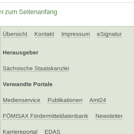
zum Seitenanfang
Übersicht
Kontakt
Impressum
eSignatur
Herausgeber
Sächsische Staatskanzlei
Verwandte Portale
Medienservice
Publikationen
Amt24
FÖMISAX Fördermitteldatenbank
Newsletter
Karriereportal
EDAS