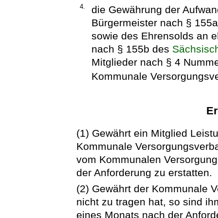
4.
die Gewährung der Aufwan
Bürgermeister nach § 155
sowie des Ehrensolds an e
nach § 155b des
Sächsisc
Mitglieder nach § 4 Numme
Kommunale Versorgungsve
Er
(1) Gewährt ein Mitglied Leis
Kommunale Versorgungsverband
vom Kommunalen Versorgungs
der Anforderung zu erstatten.
(2) Gewährt der Kommunale Ve
nicht zu tragen hat, so sind i
eines Monats nach der Anforde