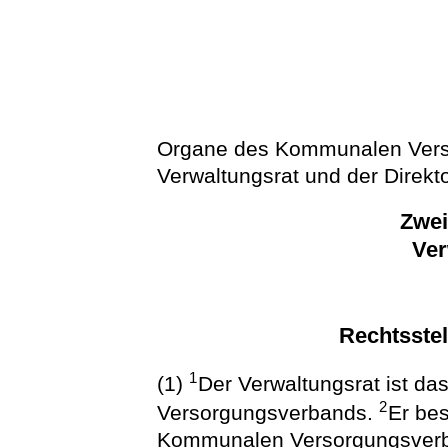
Organe des Kommunalen Vers
Verwaltungsrat und der Direkto
Zwei
Ver
Rechtsste
1
(1)
Der Verwaltungsrat ist 
2
Versorgungsverbands.
Er bes
Kommunalen Versorgungsverban