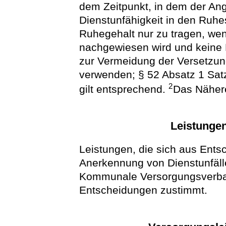
dem Zeitpunkt, in dem der An
Dienstunfähigkeit in den Ruhe
Ruhegehalt nur zu tragen, wen
nachgewiesen wird und keine 
zur Vermeidung der Versetzun
verwenden; § 52 Absatz 1 Sat
2
gilt entsprechend.
Das Nähere
Leistungen
Leistungen, die sich aus Ents
Anerkennung von Dienstunfäll
Kommunale Versorgungsverban
Entscheidungen zustimmt.