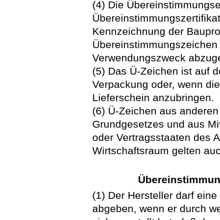
(4) Die Übereinstimmungser
Übereinstimmungszertifikat e
Kennzeichnung der Baupro
Übereinstimmungszeichen (
Verwendungszweck abzug
(5) Das Ü-Zeichen ist auf 
Verpackung oder, wenn dies
Lieferschein anzubringen.
(6) Ü-Zeichen aus anderen
Grundgesetzes und aus Mit
oder Vertragsstaaten des
Wirtschaftsraum gelten auc
Übereinstimmung
(1) Der Hersteller darf ei
abgeben, wenn er durch we