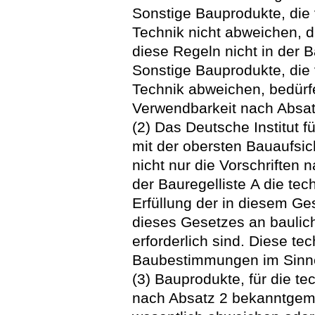
Sonstige Bauprodukte, die
Technik nicht abweichen, 
diese Regeln nicht in der 
Sonstige Bauprodukte, die
Technik abweichen, bedürf
Verwendbarkeit nach Absat
(2) Das Deutsche Institut 
mit der obersten Bauaufsic
nicht nur die Vorschriften
der Bauregelliste A die te
Erfüllung der in diesem Ge
dieses Gesetzes an baulic
erforderlich sind. Diese t
Baubestimmungen im Sinne 
(3) Bauprodukte, für die te
nach Absatz 2 bekanntgema