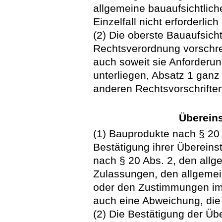
allgemeine bauaufsichtlic
Einzelfall nicht erforderlich 
(2) Die oberste Bauaufsic
Rechtsverordnung vorschre
auch soweit sie Anforderu
unterliegen, Absatz 1 ganz
anderen Rechtsvorschriften
Überein
(1) Bauprodukte nach § 20 
Bestätigung ihrer Überein
nach § 20 Abs. 2, den allg
Zulassungen, den allgemei
oder den Zustimmungen im E
auch eine Abweichung, die n
(2) Die Bestätigung der Üb