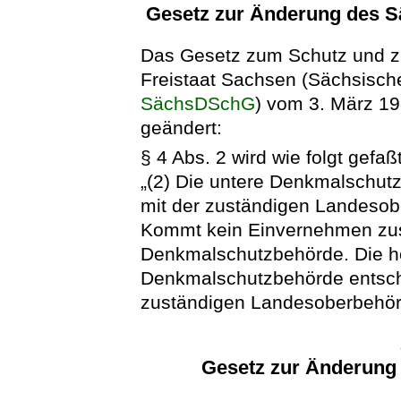
Gesetz zur Änderung des 
Das Gesetz zum Schutz und zu
Freistaat Sachsen (Sächsisc
SächsDSchG
) vom 3. März 19
geändert:
§ 4 Abs. 2 wird wie folgt gefaßt
„(2) Die untere Denkmalschut
mit der zuständigen Landesob
Kommt kein Einvernehmen zus
Denkmalschutzbehörde. Die h
Denkmalschutzbehörde entsc
zuständigen Landesoberbehör
Gesetz zur Änderung