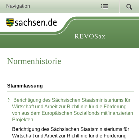
Navigation
REVOSax
Normenhistorie
Stammfassung
Berichtigung des Sächsischen Staatsministeriums für
Wirtschaft und Arbeit zur Richtlinie für die Förderung
von aus dem Europäischen Sozialfonds mitfinanzierten
Projekten
Berichtigung des Sächsischen Staatsministeriums für
Wirtschaft und Arbeit zur Richtlinie für die Förderung