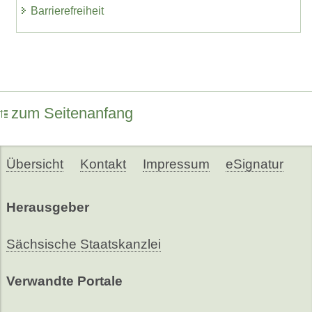
Barrierefreiheit
zum Seitenanfang
Übersicht
Kontakt
Impressum
eSignatur
Herausgeber
Sächsische Staatskanzlei
Verwandte Portale