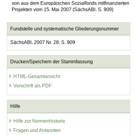
von aus dem Europäischen Sozialfonds mitfinanzierten
Projekten vom 15. Mai 2007 (SächsABl. S. 909)
Fundstelle und systematische Gliederungsnummer
SächsABl. 2007 Nr. 28, S. 909
Drucken/Speichern der Stammfassung
HTML-Gesamtansicht
Vorschrift als PDF
Hilfe
Hilfe zur Normenhistorie
Fragen und Antworten