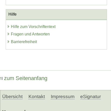
Hilfe
Hilfe zum Vorschriftentext
Fragen und Antworten
Barrierefreiheit
zum Seitenanfang
Übersicht
Kontakt
Impressum
eSignatur