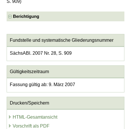
S. 909)
Berichtigung
Fundstelle und systematische Gliederungsnummer
SächsABl. 2007 Nr. 28, S. 909
Gültigkeitszeitraum
Fassung gültig ab: 9. März 2007
Drucken/Speichern
HTML-Gesamtansicht
Vorschrift als PDF