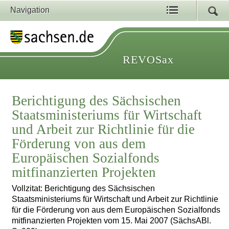
Navigation
REVOSax
Berichtigung des Sächsischen
Staatsministeriums für Wirtschaft
und Arbeit zur Richtlinie für die
Förderung von aus dem
Europäischen Sozialfonds
mitfinanzierten Projekten
Vollzitat: Berichtigung des Sächsischen
Staatsministeriums für Wirtschaft und Arbeit zur Richtlinie
für die Förderung von aus dem Europäischen Sozialfonds
mitfinanzierten Projekten vom 15. Mai 2007 (SächsABl.