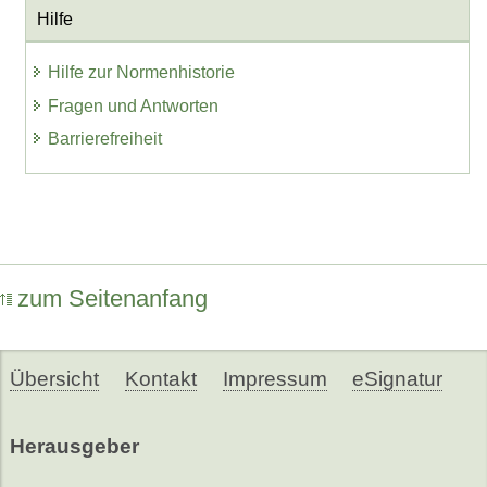
Hilfe
Hilfe zur Normenhistorie
Fragen und Antworten
Barrierefreiheit
zum Seitenanfang
Übersicht
Kontakt
Impressum
eSignatur
Herausgeber