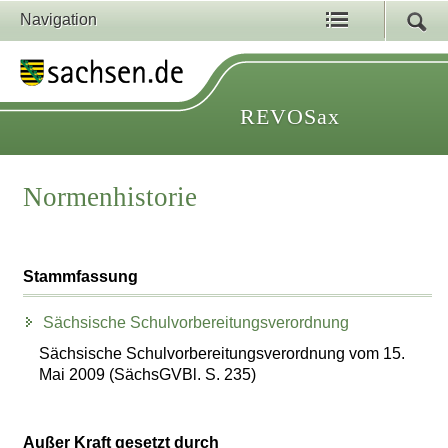
Navigation
REVOSax
Normenhistorie
Stammfassung
Sächsische Schulvorbereitungsverordnung
Sächsische Schulvorbereitungsverordnung vom 15.
Mai 2009 (SächsGVBl. S. 235)
Außer Kraft gesetzt durch