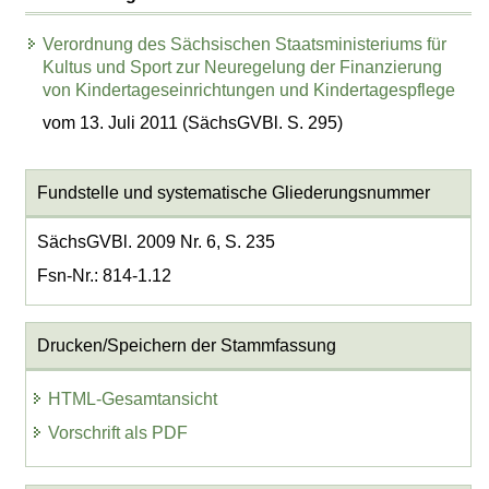
Verordnung des Sächsischen Staatsministeriums für
Kultus und Sport zur Neuregelung der Finanzierung
von Kindertageseinrichtungen und Kindertagespflege
vom 13. Juli 2011 (SächsGVBl. S. 295)
Fundstelle und systematische Gliederungsnummer
SächsGVBl. 2009 Nr. 6, S. 235
Fsn-Nr.: 814-1.12
Drucken/Speichern der Stammfassung
HTML-Gesamtansicht
Vorschrift als PDF