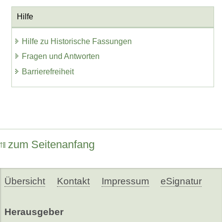
Hilfe
Hilfe zu Historische Fassungen
Fragen und Antworten
Barrierefreiheit
zum Seitenanfang
Übersicht
Kontakt
Impressum
eSignatur
Herausgeber