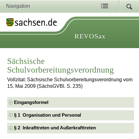
Navigation
REVOSax
Sächsische
Schulvorbereitungsverordnung
Vollzitat: Sächsische Schulvorbereitungsverordnung vom
15. Mai 2009 (SächsGVBl. S. 235)
Eingangsformel
§ 1 Organisation und Personal
§ 2 Inkrafttreten und Außerkrafttreten