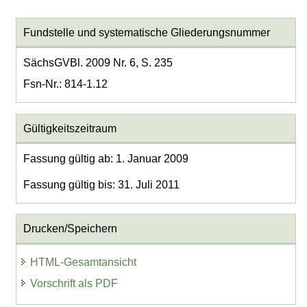
Fundstelle und systematische Gliederungsnummer
SächsGVBl. 2009 Nr. 6, S. 235
Fsn-Nr.: 814-1.12
Gültigkeitszeitraum
Fassung gültig ab: 1. Januar 2009
Fassung gültig bis: 31. Juli 2011
Drucken/Speichern
HTML-Gesamtansicht
Vorschrift als PDF