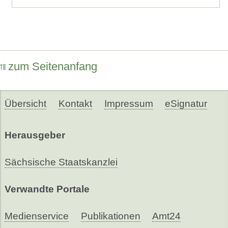
zum Seitenanfang
Übersicht
Kontakt
Impressum
eSignatur
Herausgeber
Sächsische Staatskanzlei
Verwandte Portale
Medienservice
Publikationen
Amt24