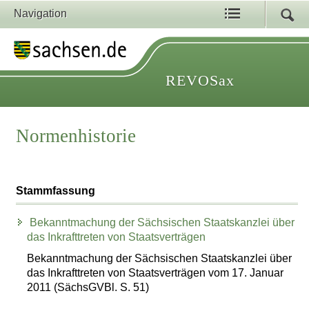
Navigation
REVOSax
Normenhistorie
Stammfassung
Bekanntmachung der Sächsischen Staatskanzlei über
das Inkrafttreten von Staatsverträgen
Bekanntmachung der Sächsischen Staatskanzlei über
das Inkrafttreten von Staatsverträgen vom 17. Januar
2011 (SächsGVBl. S. 51)