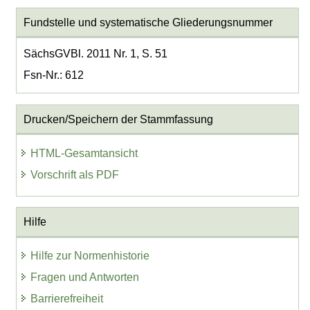
Fundstelle und systematische Gliederungsnummer
SächsGVBl. 2011 Nr. 1, S. 51
Fsn-Nr.: 612
Drucken/Speichern der Stammfassung
HTML-Gesamtansicht
Vorschrift als PDF
Hilfe
Hilfe zur Normenhistorie
Fragen und Antworten
Barrierefreiheit