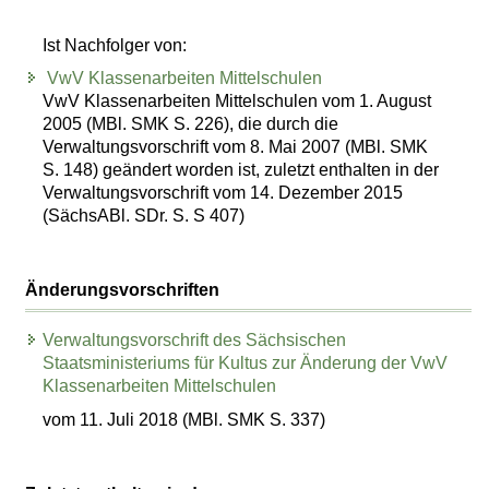
Ist Nachfolger von:
VwV Klassenarbeiten Mittelschulen
VwV Klassenarbeiten Mittelschulen vom 1. August
2005 (MBl. SMK S. 226), die durch die
Verwaltungsvorschrift vom 8. Mai 2007 (MBl. SMK
S. 148) geändert worden ist, zuletzt enthalten in der
Verwaltungsvorschrift vom 14. Dezember 2015
(SächsABl. SDr. S. S 407)
Änderungsvorschriften
Verwaltungsvorschrift des Sächsischen
Staatsministeriums für Kultus zur Änderung der VwV
Klassenarbeiten Mittelschulen
vom 11. Juli 2018 (MBl. SMK S. 337)