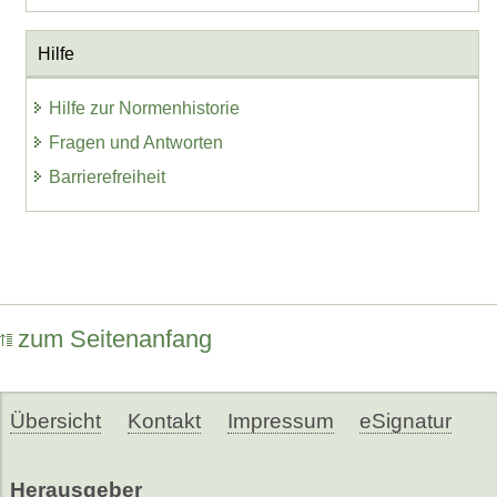
Hilfe
Hilfe zur Normenhistorie
Fragen und Antworten
Barrierefreiheit
zum Seitenanfang
Übersicht
Kontakt
Impressum
eSignatur
Herausgeber