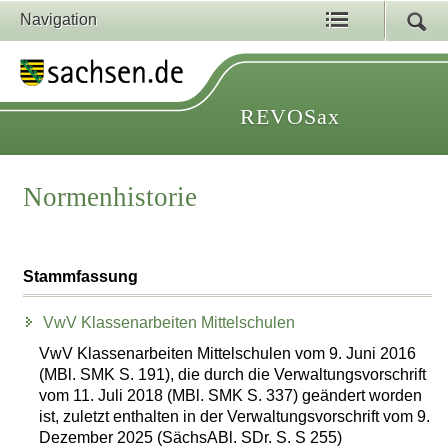
Navigation
REVOSax
Normenhistorie
Stammfassung
VwV Klassenarbeiten Mittelschulen
VwV Klassenarbeiten Mittelschulen vom 9. Juni 2016
(MBl. SMK S. 191), die durch die Verwaltungsvorschrift
vom 11. Juli 2018 (MBl. SMK S. 337) geändert worden
ist, zuletzt enthalten in der Verwaltungsvorschrift vom 9.
Dezember 2025 (SächsABl. SDr. S. S 255)