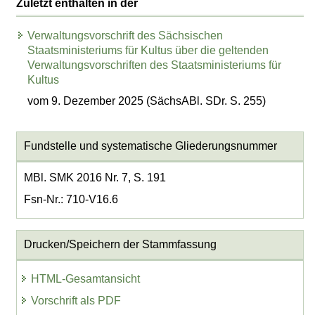
Zuletzt enthalten in der
Verwaltungsvorschrift des Sächsischen
Staatsministeriums für Kultus über die geltenden
Verwaltungsvorschriften des Staatsministeriums für
Kultus
vom 9. Dezember 2025 (SächsABl. SDr. S. 255)
Fundstelle und systematische Gliederungsnummer
MBl. SMK 2016 Nr. 7, S. 191
Fsn-Nr.: 710-V16.6
Drucken/Speichern der Stammfassung
HTML-Gesamtansicht
Vorschrift als PDF