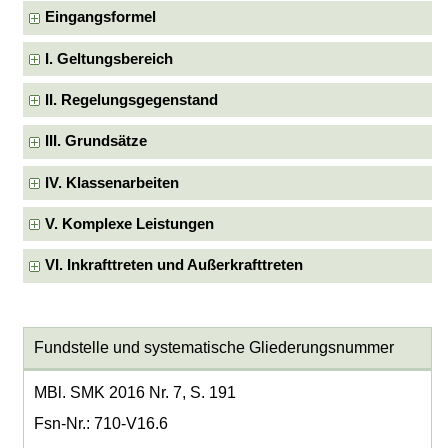
Eingangsformel
I. Geltungsbereich
II. Regelungsgegenstand
III. Grundsätze
IV. Klassenarbeiten
V. Komplexe Leistungen
VI. Inkrafttreten und Außerkrafttreten
Fundstelle und systematische Gliederungsnummer
MBl. SMK 2016 Nr. 7, S. 191
Fsn-Nr.: 710-V16.6