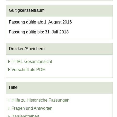
Gültigkeitszeitraum
Fassung gültig ab: 1. August 2016
Fassung gültig bis: 31. Juli 2018
Drucken/Speichern
HTML-Gesamtansicht
Vorschrift als PDF
Hilfe
Hilfe zu Historische Fassungen
Fragen und Antworten
Barrierefreiheit