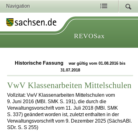
Navigation
REVOSax
Historische Fassung
war gültig vom 01.08.2016 bis
31.07.2018
VwV Klassenarbeiten Mittelschulen
Vollzitat: VwV Klassenarbeiten Mittelschulen vom
9. Juni 2016 (MBl. SMK S. 191), die durch die
Verwaltungsvorschrift vom 11. Juli 2018 (MBl. SMK
S. 337) geändert worden ist, zuletzt enthalten in der
Verwaltungsvorschrift vom 9. Dezember 2025 (SächsABl.
SDr. S. S 255)