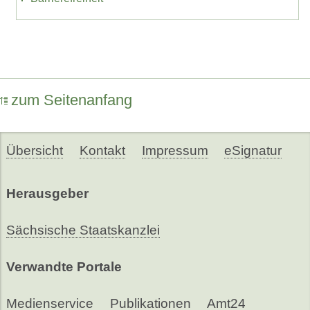
zum Seitenanfang
Übersicht
Kontakt
Impressum
eSignatur
Herausgeber
Sächsische Staatskanzlei
Verwandte Portale
Medienservice
Publikationen
Amt24