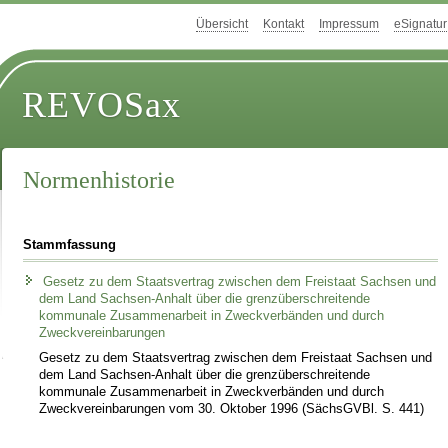
Übersicht
Kontakt
Impressum
eSignatur
REVOSax
Normenhistorie
Stammfassung
Gesetz zu dem Staatsvertrag zwischen dem Freistaat Sachsen und
dem Land Sachsen-Anhalt über die grenzüberschreitende
kommunale Zusammenarbeit in Zweckverbänden und durch
Zweckvereinbarungen
Gesetz zu dem Staatsvertrag zwischen dem Freistaat Sachsen und
dem Land Sachsen-Anhalt über die grenzüberschreitende
kommunale Zusammenarbeit in Zweckverbänden und durch
Zweckvereinbarungen vom 30. Oktober 1996 (SächsGVBl. S. 441)