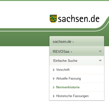
sachsen.de
REVOSax
Einfache Suche
Vorschrift
Aktuelle Fassung
Normenhistorie
Historische Fassungen