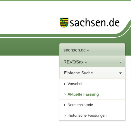
sachsen.de
REVOSax
Einfache Suche
Vorschrift
Aktuelle Fassung
Normenhistorie
Historische Fassungen