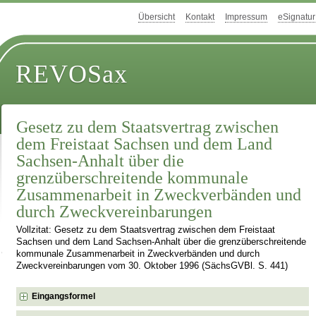
Übersicht
Kontakt
Impressum
eSignatur
REVOSax
Gesetz zu dem Staatsvertrag zwischen
dem Freistaat Sachsen und dem Land
Sachsen-Anhalt über die
grenzüberschreitende kommunale
Zusammenarbeit in Zweckverbänden und
durch Zweckvereinbarungen
Vollzitat: Gesetz zu dem Staatsvertrag zwischen dem Freistaat
Sachsen und dem Land Sachsen-Anhalt über die grenzüberschreitende
kommunale Zusammenarbeit in Zweckverbänden und durch
Zweckvereinbarungen vom 30. Oktober 1996 (SächsGVBl. S. 441)
Eingangsformel