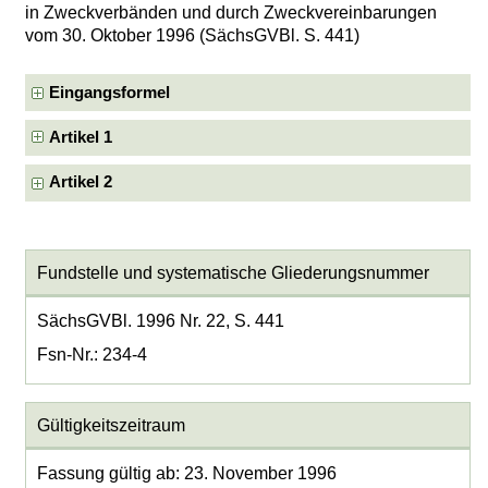
in Zweckverbänden und durch Zweckvereinbarungen
vom 30. Oktober 1996 (SächsGVBl. S. 441)
Eingangsformel
Artikel 1
Artikel 2
Fundstelle und systematische Gliederungsnummer
SächsGVBl. 1996 Nr. 22, S. 441
Fsn-Nr.: 234-4
Gültigkeitszeitraum
Fassung gültig ab: 23. November 1996