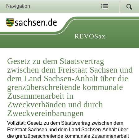
Navigation
REVOSax
Gesetz zu dem Staatsvertrag
zwischen dem Freistaat Sachsen und
dem Land Sachsen-Anhalt über die
grenzüberschreitende kommunale
Zusammenarbeit in
Zweckverbänden und durch
Zweckvereinbarungen
Vollzitat: Gesetz zu dem Staatsvertrag zwischen dem
Freistaat Sachsen und dem Land Sachsen-Anhalt über
die grenzüberschreitende kommunale Zusammenarbeit