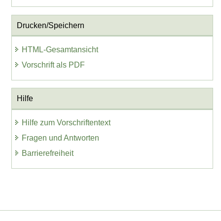
Drucken/Speichern
HTML-Gesamtansicht
Vorschrift als PDF
Hilfe
Hilfe zum Vorschriftentext
Fragen und Antworten
Barrierefreiheit