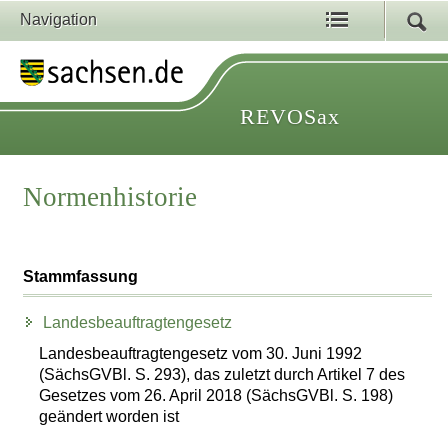
Navigation
REVOSax
Normenhistorie
Stammfassung
Landesbeauftragtengesetz
Landesbeauftragtengesetz vom 30. Juni 1992
(SächsGVBl. S. 293), das zuletzt durch Artikel 7 des
Gesetzes vom 26. April 2018 (SächsGVBl. S. 198)
geändert worden ist