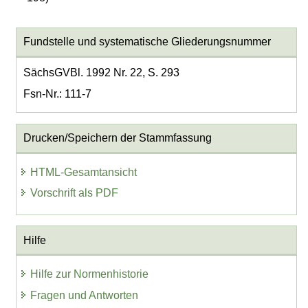
Fundstelle und systematische Gliederungsnummer
SächsGVBl. 1992 Nr. 22, S. 293
Fsn-Nr.: 111-7
Drucken/Speichern der Stammfassung
HTML-Gesamtansicht
Vorschrift als PDF
Hilfe
Hilfe zur Normenhistorie
Fragen und Antworten