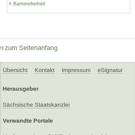
Barrierefreiheit
zum Seitenanfang
Übersicht
Kontakt
Impressum
eSignatur
Herausgeber
Sächsische Staatskanzlei
Verwandte Portale