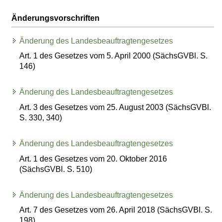
Änderungsvorschriften
Änderung des Landesbeauftragtengesetzes
Art. 1 des Gesetzes vom 5. April 2000 (SächsGVBl. S.
146)
Änderung des Landesbeauftragtengesetzes
Art. 3 des Gesetzes vom 25. August 2003 (SächsGVBl.
S. 330, 340)
Änderung des Landesbeauftragtengesetzes
Art. 1 des Gesetzes vom 20. Oktober 2016
(SächsGVBl. S. 510)
Änderung des Landesbeauftragtengesetzes
Art. 7 des Gesetzes vom 26. April 2018 (SächsGVBl. S.
198)