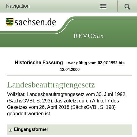
Navigation
REVOSax
Historische Fassung
war gültig vom 02.07.1992 bis
12.04.2000
Landesbeauftragtengesetz
Vollzitat: Landesbeauftragtengesetz vom 30. Juni 1992
(SächsGVBl. S. 293), das zuletzt durch Artikel 7 des
Gesetzes vom 26. April 2018 (SächsGVBl. S. 198)
geändert worden ist
Eingangsformel