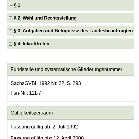
§ 1
§ 2 Wahl und Rechtsstellung
§ 3 Aufgaben und Befugnisse des Landesbeauftragten
§ 4 Inkrafttreten
Fundstelle und systematische Gliederungsnummer
SächsGVBl. 1992 Nr. 22, S. 293
Fsn-Nr.: 111-7
Gültigkeitszeitraum
Fassung gültig ab: 2. Juli 1992
Fassung gültig bis: 12. April 2000