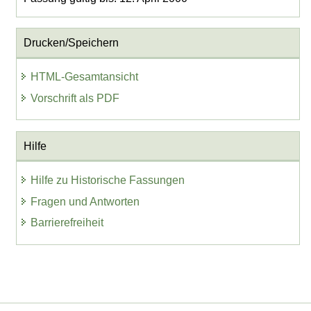
Drucken/Speichern
HTML-Gesamtansicht
Vorschrift als PDF
Hilfe
Hilfe zu Historische Fassungen
Fragen und Antworten
Barrierefreiheit