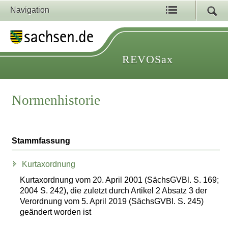
Navigation
REVOSax
Normenhistorie
Stammfassung
Kurtaxordnung
Kurtaxordnung vom 20. April 2001 (SächsGVBl. S. 169;
2004 S. 242), die zuletzt durch Artikel 2 Absatz 3 der
Verordnung vom 5. April 2019 (SächsGVBl. S. 245)
geändert worden ist