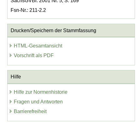
SächsGVBl. 2001 Nr. 5, S. 169
Fsn-Nr.: 211-2.2
Drucken/Speichern der Stammfassung
HTML-Gesamtansicht
Vorschrift als PDF
Hilfe
Hilfe zur Normenhistorie
Fragen und Antworten
Barrierefreiheit