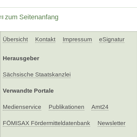
zum Seitenanfang
Übersicht
Kontakt
Impressum
eSignatur
Herausgeber
Sächsische Staatskanzlei
Verwandte Portale
Medienservice
Publikationen
Amt24
FÖMISAX Fördermitteldatenbank
Newsletter