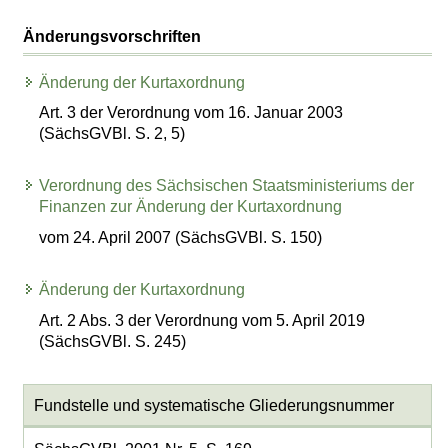
Änderungsvorschriften
Änderung der Kurtaxordnung
Art. 3 der Verordnung vom 16. Januar 2003
(SächsGVBl. S. 2, 5)
Verordnung des Sächsischen Staatsministeriums der
Finanzen zur Änderung der Kurtaxordnung
vom 24. April 2007 (SächsGVBl. S. 150)
Änderung der Kurtaxordnung
Art. 2 Abs. 3 der Verordnung vom 5. April 2019
(SächsGVBl. S. 245)
Fundstelle und systematische Gliederungsnummer