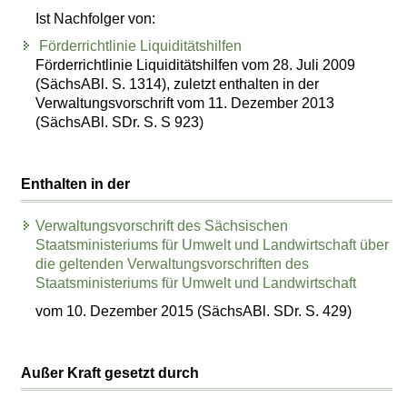
Ist Nachfolger von:
Förderrichtlinie Liquiditätshilfen
Förderrichtlinie Liquiditätshilfen vom 28. Juli 2009
(SächsABl. S. 1314), zuletzt enthalten in der
Verwaltungsvorschrift vom 11. Dezember 2013
(SächsABl. SDr. S. S 923)
Enthalten in der
Verwaltungsvorschrift des Sächsischen
Staatsministeriums für Umwelt und Landwirtschaft über
die geltenden Verwaltungsvorschriften des
Staatsministeriums für Umwelt und Landwirtschaft
vom 10. Dezember 2015 (SächsABl. SDr. S. 429)
Außer Kraft gesetzt durch