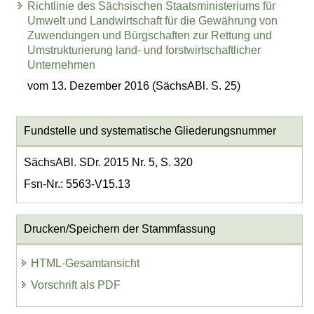
Richtlinie des Sächsischen Staatsministeriums für
Umwelt und Landwirtschaft für die Gewährung von
Zuwendungen und Bürgschaften zur Rettung und
Umstrukturierung land- und forstwirtschaftlicher
Unternehmen
vom 13. Dezember 2016 (SächsABl. S. 25)
Fundstelle und systematische Gliederungsnummer
SächsABl. SDr. 2015 Nr. 5, S. 320
Fsn-Nr.: 5563-V15.13
Drucken/Speichern der Stammfassung
HTML-Gesamtansicht
Vorschrift als PDF