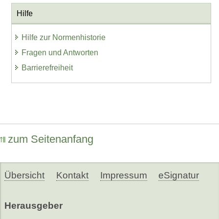
Hilfe
Hilfe zur Normenhistorie
Fragen und Antworten
Barrierefreiheit
zum Seitenanfang
Übersicht
Kontakt
Impressum
eSignatur
Herausgeber