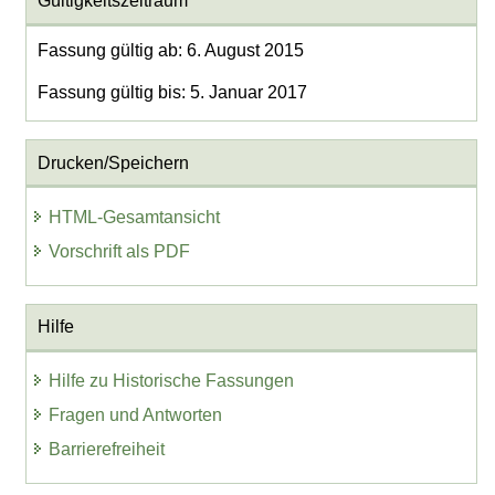
Gültigkeitszeitraum
Fassung gültig ab: 6. August 2015
Fassung gültig bis: 5. Januar 2017
Drucken/Speichern
HTML-Gesamtansicht
Vorschrift als PDF
Hilfe
Hilfe zu Historische Fassungen
Fragen und Antworten
Barrierefreiheit