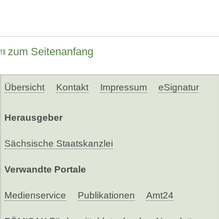
zum Seitenanfang
Übersicht
Kontakt
Impressum
eSignatur
Herausgeber
Sächsische Staatskanzlei
Verwandte Portale
Medienservice
Publikationen
Amt24