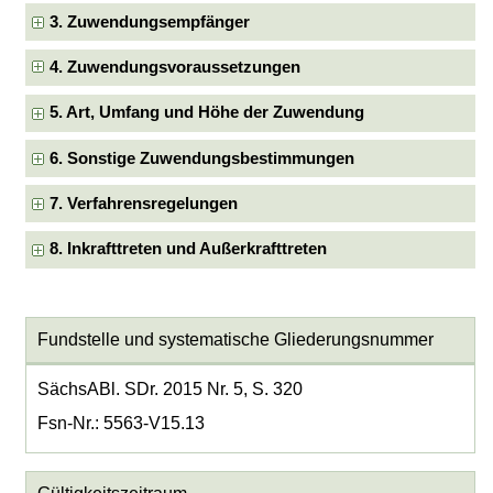
3. Zuwendungsempfänger
4. Zuwendungsvoraussetzungen
5. Art, Umfang und Höhe der Zuwendung
6. Sonstige Zuwendungsbestimmungen
7. Verfahrensregelungen
8. Inkrafttreten und Außerkrafttreten
Fundstelle und systematische Gliederungsnummer
SächsABl. SDr. 2015 Nr. 5, S. 320
Fsn-Nr.: 5563-V15.13