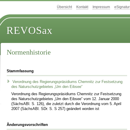
Übersicht
Kontakt
Impressum
eSignatur
REVOSax
Normenhistorie
Stammfassung
Verordnung des Regierungspräsidiums Chemnitz zur Festsetzung
des Naturschutzgebietes „Um den Eibsee“
Verordnung des Regierungspräsidiums Chemnitz zur Festsetzung
des Naturschutzgebietes „Um den Eibsee“ vom 12. Januar 2000
(SächsABl. S. 126), die zuletzt durch die Verordnung vom 5. April
2007 (SächsABl. SDr. S. S 257) geändert worden ist
Änderungsvorschriften