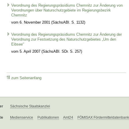
Verordnung des Regierungspräsidiums Chemnitz zur Änderung von
Verordnungen über Naturschutzgebiete im Regierungsbezirk
Chemnitz
vom 6. November 2001 (SächsABl. S. 1132)
Verordnung des Regierungspräsidiums Chemnitz zur Änderung der
Verordnung zur Festsetzung des Naturschutzgebietes „Um den
Eibsee“
vom 5. April 2007 (SächsABl. SDr. S. 257)
zum Seitenanfang
er
Sächsische Staatskanzlei
le
Medienservice
Publikationen
Amt24
FÖMISAX Fördermitteldatenbank