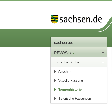
sachsen.de
REVOSax
Einfache Suche
Vorschrift
Aktuelle Fassung
Normenhistorie
Historische Fassungen