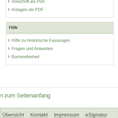
Vorschrift als PDF
Anlagen als PDF
Hilfe
Hilfe zu Historische Fassungen
Fragen und Antworten
Barrierefreiheit
zum Seitenanfang
Übersicht
Kontakt
Impressum
eSignatur