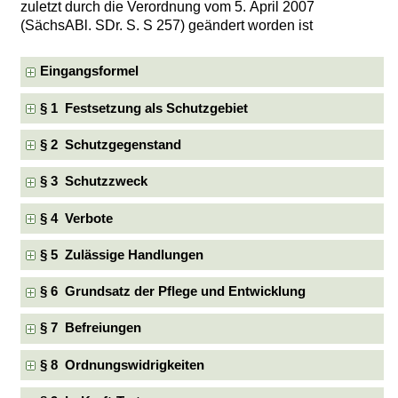
zuletzt durch die Verordnung vom 5. April 2007
(SächsABl. SDr. S. S 257) geändert worden ist
Eingangsformel
§ 1 Festsetzung als Schutzgebiet
§ 2 Schutzgegenstand
§ 3 Schutzzweck
§ 4 Verbote
§ 5 Zulässige Handlungen
§ 6 Grundsatz der Pflege und Entwicklung
§ 7 Befreiungen
§ 8 Ordnungswidrigkeiten