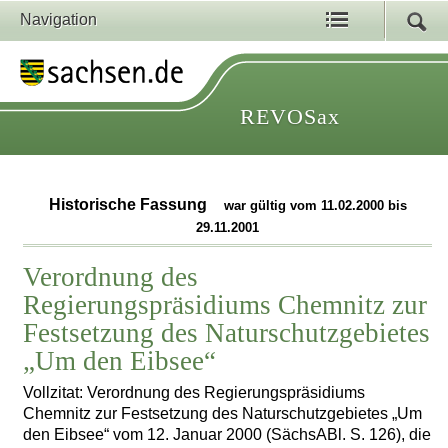
Navigation
REVOSax
Historische Fassung
war gültig vom 11.02.2000 bis
29.11.2001
Verordnung des
Regierungspräsidiums Chemnitz zur
Festsetzung des Naturschutzgebietes
„Um den Eibsee“
Vollzitat: Verordnung des Regierungspräsidiums
Chemnitz zur Festsetzung des Naturschutzgebietes „Um
den Eibsee“ vom 12. Januar 2000 (SächsABl. S. 126), die