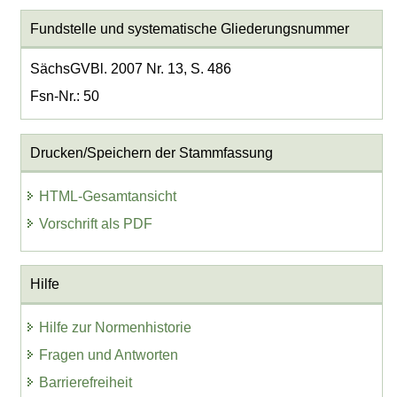
Fundstelle und systematische Gliederungsnummer
SächsGVBl. 2007 Nr. 13, S. 486
Fsn-Nr.: 50
Drucken/Speichern der Stammfassung
HTML-Gesamtansicht
Vorschrift als PDF
Hilfe
Hilfe zur Normenhistorie
Fragen und Antworten
Barrierefreiheit