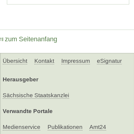
zum Seitenanfang
Übersicht
Kontakt
Impressum
eSignatur
Herausgeber
Sächsische Staatskanzlei
Verwandte Portale
Medienservice
Publikationen
Amt24