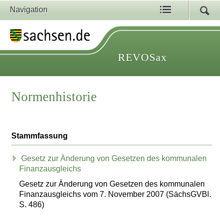
Navigation
REVOSax
Normenhistorie
Stammfassung
Gesetz zur Änderung von Gesetzen des kommunalen
Finanzausgleichs
Gesetz zur Änderung von Gesetzen des kommunalen
Finanzausgleichs vom 7. November 2007 (SächsGVBl.
S. 486)