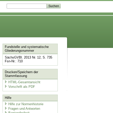
Fundstelle und systematische
Gliederungsnummer
SächsGVBl. 2013 Nr. 12, S. 735
Fsn-Nr.: 710
Drucken/Speichern der
Stammfassung
HTML-Gesamtansicht
Vorschrift als PDF
Hilfe
Hilfe zur Normenhistorie
Fragen und Antworten
Barrierefreiheit