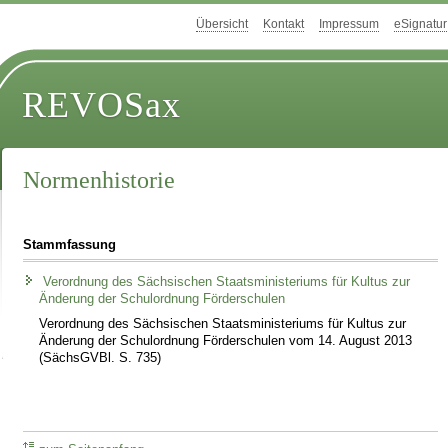
Übersicht
Kontakt
Impressum
eSignatur
REVOSax
Normenhistorie
Stammfassung
Verordnung des Sächsischen Staatsministeriums für Kultus zur
Änderung der Schulordnung Förderschulen
Verordnung des Sächsischen Staatsministeriums für Kultus zur
Änderung der Schulordnung Förderschulen vom 14. August 2013
(SächsGVBl. S. 735)