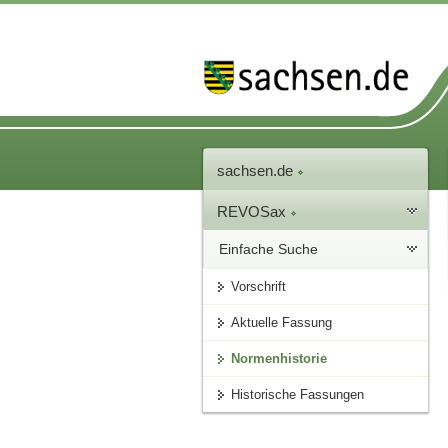
sachsen.de
REVOSax
Einfache Suche
Vorschrift
Aktuelle Fassung
Normenhistorie
Historische Fassungen