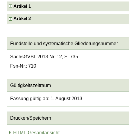
Artikel 1
Artikel 2
Fundstelle und systematische Gliederungsnummer
SächsGVBl. 2013 Nr. 12, S. 735
Fsn-Nr.: 710
Gültigkeitszeitraum
Fassung gültig ab: 1. August 2013
Drucken/Speichern
HTML-Gesamtansicht