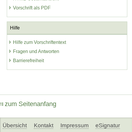
Vorschrift als PDF
Hilfe
Hilfe zum Vorschriftentext
Fragen und Antworten
Barrierefreiheit
zum Seitenanfang
Übersicht
Kontakt
Impressum
eSignatur