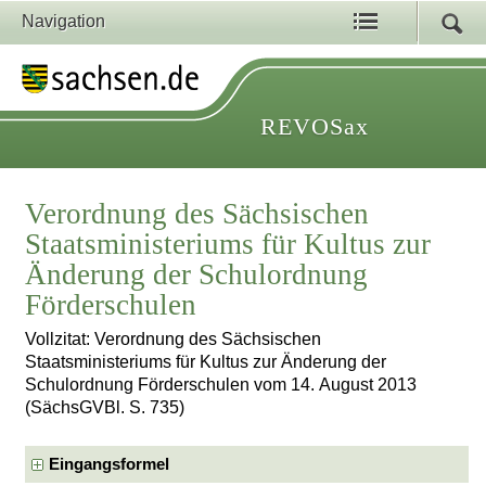
Navigation
REVOSax
Verordnung des Sächsischen
Staatsministeriums für Kultus zur
Änderung der Schulordnung
Förderschulen
Vollzitat: Verordnung des Sächsischen
Staatsministeriums für Kultus zur Änderung der
Schulordnung Förderschulen vom 14. August 2013
(SächsGVBl. S. 735)
Eingangsformel