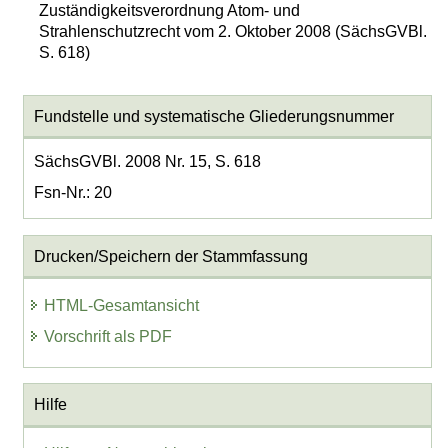
Zuständigkeitsverordnung Atom- und
Strahlenschutzrecht vom 2. Oktober 2008 (SächsGVBl.
S. 618)
Fundstelle und systematische Gliederungsnummer
SächsGVBl. 2008 Nr. 15, S. 618
Fsn-Nr.: 20
Drucken/Speichern der Stammfassung
HTML-Gesamtansicht
Vorschrift als PDF
Hilfe