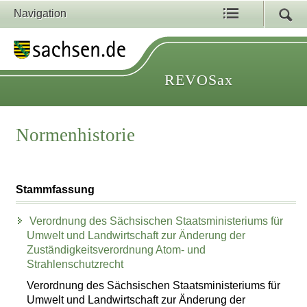
Navigation
REVOSax
Normenhistorie
Stammfassung
Verordnung des Sächsischen Staatsministeriums für
Umwelt und Landwirtschaft zur Änderung der
Zuständigkeitsverordnung Atom- und
Strahlenschutzrecht
Verordnung des Sächsischen Staatsministeriums für
Umwelt und Landwirtschaft zur Änderung der