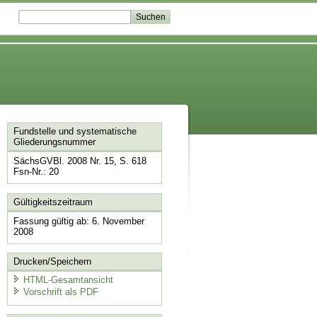
Fundstelle und systematische
Gliederungsnummer
SächsGVBl. 2008 Nr. 15, S. 618
Fsn-Nr.: 20
Gültigkeitszeitraum
Fassung gültig ab: 6. November
2008
Drucken/Speichern
HTML-Gesamtansicht
Vorschrift als PDF