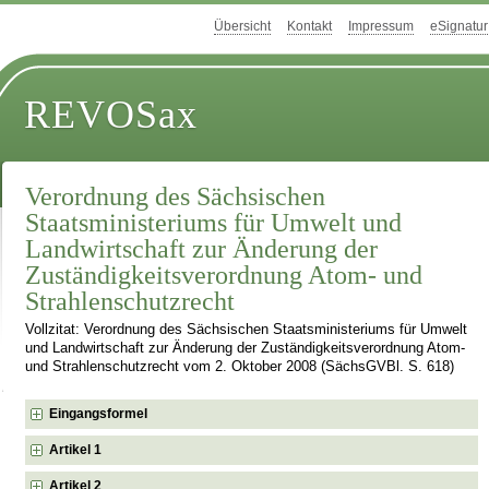
Übersicht
Kontakt
Impressum
eSignatur
REVOSax
Verordnung des Sächsischen
Staatsministeriums für Umwelt und
Landwirtschaft zur Änderung der
Zuständigkeitsverordnung Atom- und
Strahlenschutzrecht
Vollzitat: Verordnung des Sächsischen Staatsministeriums für Umwelt
und Landwirtschaft zur Änderung der Zuständigkeitsverordnung Atom-
und Strahlenschutzrecht vom 2. Oktober 2008 (SächsGVBl. S. 618)
Eingangsformel
Artikel 1
Artikel 2