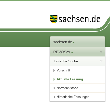
sachsen.de
REVOSax
Einfache Suche
Vorschrift
Aktuelle Fassung
Normenhistorie
Historische Fassungen