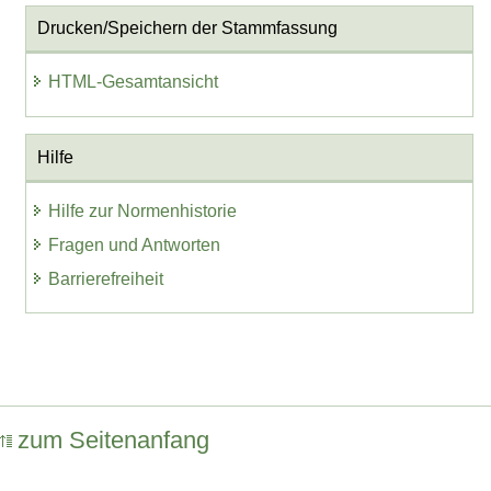
Drucken/Speichern der Stammfassung
HTML-Gesamtansicht
Hilfe
Hilfe zur Normenhistorie
Fragen und Antworten
Barrierefreiheit
zum Seitenanfang