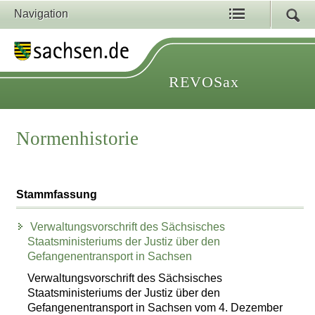
Navigation
REVOSax
Normenhistorie
Stammfassung
Verwaltungsvorschrift des Sächsisches
Staatsministeriums der Justiz über den
Gefangenentransport in Sachsen
Verwaltungsvorschrift des Sächsisches
Staatsministeriums der Justiz über den
Gefangenentransport in Sachsen vom 4. Dezember