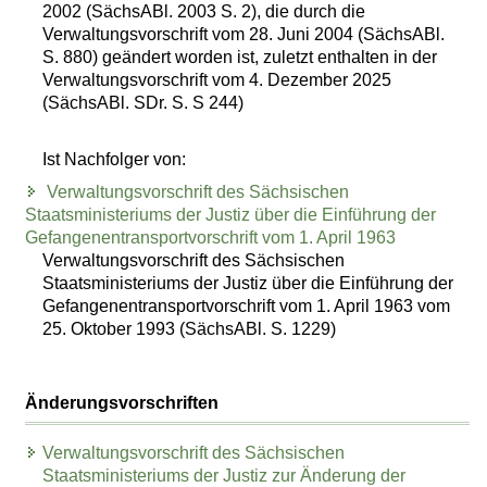
2002 (SächsABl. 2003 S. 2), die durch die
Verwaltungsvorschrift vom 28. Juni 2004 (SächsABl.
S. 880) geändert worden ist, zuletzt enthalten in der
Verwaltungsvorschrift vom 4. Dezember 2025
(SächsABl. SDr. S. S 244)
Ist Nachfolger von:
Verwaltungsvorschrift des Sächsischen
Staatsministeriums der Justiz über die Einführung der
Gefangenentransportvorschrift vom 1. April 1963
Verwaltungsvorschrift des Sächsischen
Staatsministeriums der Justiz über die Einführung der
Gefangenentransportvorschrift vom 1. April 1963 vom
25. Oktober 1993 (SächsABl. S. 1229)
Änderungsvorschriften
Verwaltungsvorschrift des Sächsischen
Staatsministeriums der Justiz zur Änderung der