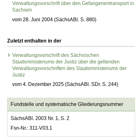
Verwaltungsvorschrift über den Gefangenentransport in
Sachsen
vom 28. Juni 2004 (SächsABl. S. 880)
Zuletzt enthalten in der
Verwaltungsvorschrift des Sächsischen
Staatsministeriums der Justiz über die geltenden
Verwaltungsvorschriften des Staatsministeriums der
Justiz
vom 4. Dezember 2025 (SächsABl. SDr. S. 244)
Fundstelle und systematische Gliederungsnummer
SächsABl. 2003 Nr. 1, S. 2
Fsn-Nr.: 311-V03.1