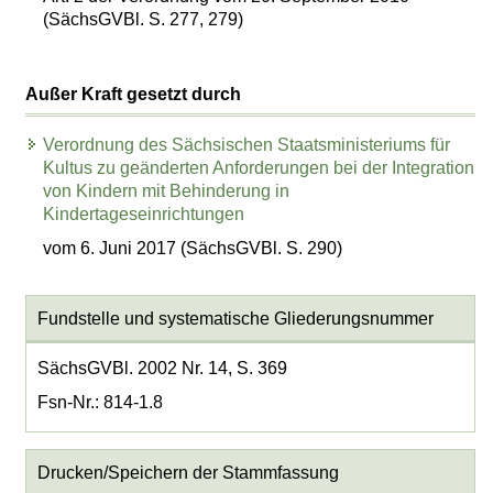
(SächsGVBl. S. 277, 279)
Außer Kraft gesetzt durch
Verordnung des Sächsischen Staatsministeriums für
Kultus zu geänderten Anforderungen bei der Integration
von Kindern mit Behinderung in
Kindertageseinrichtungen
vom 6. Juni 2017 (SächsGVBl. S. 290)
Fundstelle und systematische Gliederungsnummer
SächsGVBl. 2002 Nr. 14, S. 369
Fsn-Nr.: 814-1.8
Drucken/Speichern der Stammfassung