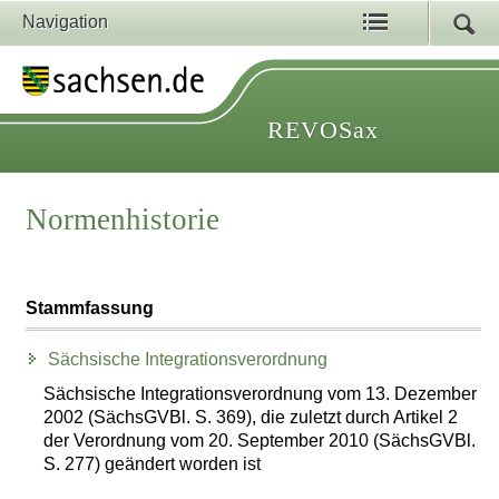
Navigation
REVOSax
Normenhistorie
Stammfassung
Sächsische Integrationsverordnung
Sächsische Integrationsverordnung vom 13. Dezember
2002 (SächsGVBl. S. 369), die zuletzt durch Artikel 2
der Verordnung vom 20. September 2010 (SächsGVBl.
S. 277) geändert worden ist