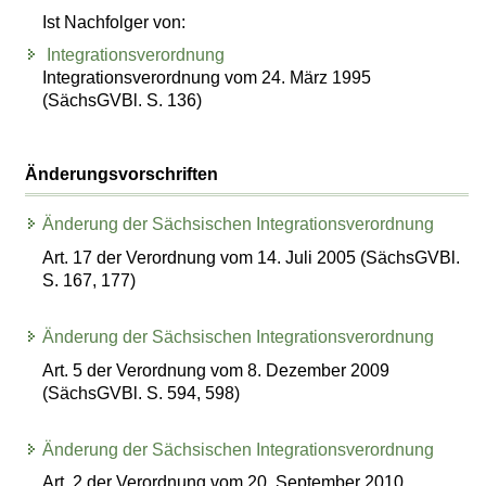
Ist Nachfolger von:
Integrationsverordnung
Integrationsverordnung vom 24. März 1995
(SächsGVBl. S. 136)
Änderungsvorschriften
Änderung der Sächsischen Integrationsverordnung
Art. 17 der Verordnung vom 14. Juli 2005 (SächsGVBl.
S. 167, 177)
Änderung der Sächsischen Integrationsverordnung
Art. 5 der Verordnung vom 8. Dezember 2009
(SächsGVBl. S. 594, 598)
Änderung der Sächsischen Integrationsverordnung
Art. 2 der Verordnung vom 20. September 2010