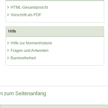
HTML-Gesamtansicht
Vorschrift als PDF
Hilfe
Hilfe zur Normenhistorie
Fragen und Antworten
Barrierefreiheit
zum Seitenanfang