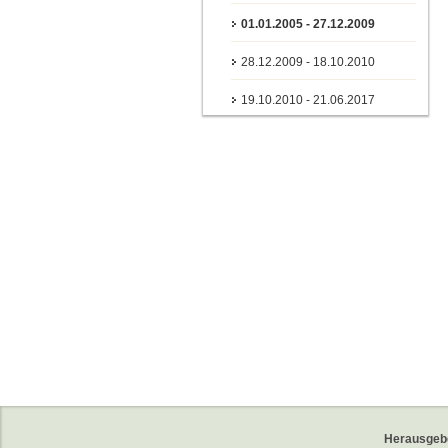
01.01.2005 - 27.12.2009
28.12.2009 - 18.10.2010
19.10.2010 - 21.06.2017
Herausgeb