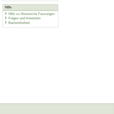
Hilfe
Hilfe zu Historische Fassungen
Fragen und Antworten
Barrierefreiheit