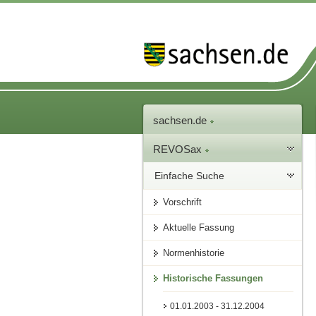
sachsen.de
REVOSax
Einfache Suche
Vorschrift
Aktuelle Fassung
Normenhistorie
Historische Fassungen
01.01.2003 - 31.12.2004