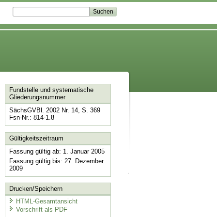
Fundstelle und systematische
Gliederungsnummer
SächsGVBl. 2002 Nr. 14, S. 369
Fsn-Nr.: 814-1.8
Gültigkeitszeitraum
Fassung gültig ab: 1. Januar 2005
Fassung gültig bis: 27. Dezember
2009
Drucken/Speichern
HTML-Gesamtansicht
Vorschrift als PDF