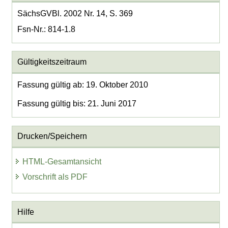
SächsGVBl. 2002 Nr. 14, S. 369
Fsn-Nr.: 814-1.8
Gültigkeitszeitraum
Fassung gültig ab: 19. Oktober 2010
Fassung gültig bis: 21. Juni 2017
Drucken/Speichern
HTML-Gesamtansicht
Vorschrift als PDF
Hilfe