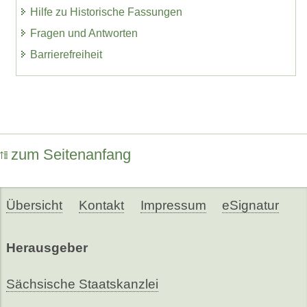
Hilfe zu Historische Fassungen
Fragen und Antworten
Barrierefreiheit
zum Seitenanfang
Übersicht
Kontakt
Impressum
eSignatur
Herausgeber
Sächsische Staatskanzlei