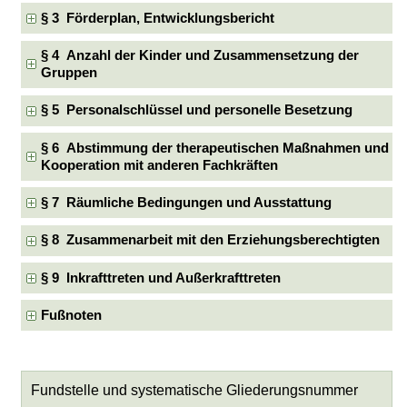
§ 3 Förderplan, Entwicklungsbericht
§ 4 Anzahl der Kinder und Zusammensetzung der
Gruppen
§ 5 Personalschlüssel und personelle Besetzung
§ 6 Abstimmung der therapeutischen Maßnahmen und
Kooperation mit anderen Fachkräften
§ 7 Räumliche Bedingungen und Ausstattung
§ 8 Zusammenarbeit mit den Erziehungsberechtigten
§ 9 Inkrafttreten und Außerkrafttreten
Fußnoten
Fundstelle und systematische Gliederungsnummer