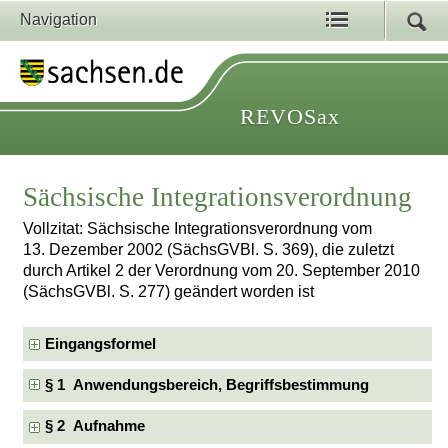
Navigation
REVOSax
Sächsische Integrationsverordnung
Vollzitat: Sächsische Integrationsverordnung vom
13. Dezember 2002 (SächsGVBl. S. 369), die zuletzt
durch Artikel 2 der Verordnung vom 20. September 2010
(SächsGVBl. S. 277) geändert worden ist
Eingangsformel
§ 1 Anwendungsbereich, Begriffsbestimmung
§ 2 Aufnahme