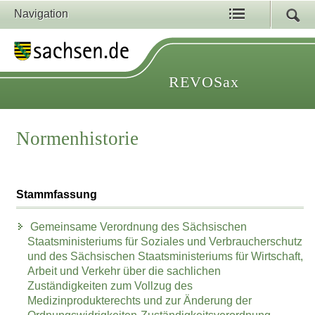
Navigation
REVOSax
Normenhistorie
Stammfassung
Gemeinsame Verordnung des Sächsischen
Staatsministeriums für Soziales und Verbraucherschutz
und des Sächsischen Staatsministeriums für Wirtschaft,
Arbeit und Verkehr über die sachlichen
Zuständigkeiten zum Vollzug des
Medizinprodukterechts und zur Änderung der