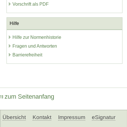
Vorschrift als PDF
Hilfe
Hilfe zur Normenhistorie
Fragen und Antworten
Barrierefreiheit
zum Seitenanfang
Übersicht
Kontakt
Impressum
eSignatur