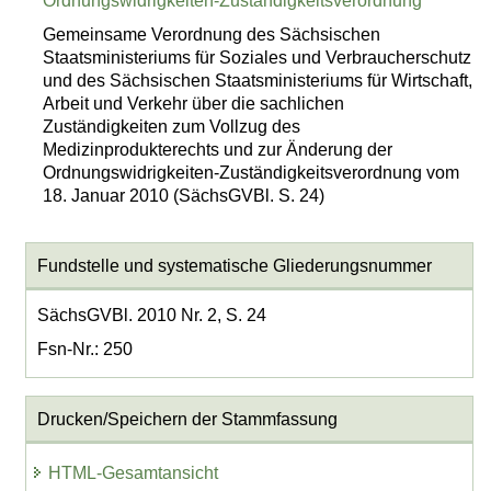
Ordnungswidrigkeiten-Zuständigkeitsverordnung
Gemeinsame Verordnung des Sächsischen
Staatsministeriums für Soziales und Verbraucherschutz
und des Sächsischen Staatsministeriums für Wirtschaft,
Arbeit und Verkehr über die sachlichen
Zuständigkeiten zum Vollzug des
Medizinprodukterechts und zur Änderung der
Ordnungswidrigkeiten-Zuständigkeitsverordnung vom
18. Januar 2010 (SächsGVBl. S. 24)
Fundstelle und systematische Gliederungsnummer
SächsGVBl. 2010 Nr. 2, S. 24
Fsn-Nr.: 250
Drucken/Speichern der Stammfassung
HTML-Gesamtansicht