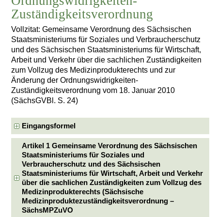
Ordnungswidrigkeiten-
Zuständigkeitsverordnung
Vollzitat: Gemeinsame Verordnung des Sächsischen
Staatsministeriums für Soziales und Verbraucherschutz
und des Sächsischen Staatsministeriums für Wirtschaft,
Arbeit und Verkehr über die sachlichen Zuständigkeiten
zum Vollzug des Medizinprodukterechts und zur
Änderung der Ordnungswidrigkeiten-
Zuständigkeitsverordnung vom 18. Januar 2010
(SächsGVBl. S. 24)
Eingangsformel
Artikel 1 Gemeinsame Verordnung des Sächsischen
Staatsministeriums für Soziales und
Verbraucherschutz und des Sächsischen
Staatsministeriums für Wirtschaft, Arbeit und Verkehr
über die sachlichen Zuständigkeiten zum Vollzug des
Medizinprodukterechts (Sächsische
Medizinproduktezuständigkeitsverordnung –
SächsMPZuVO