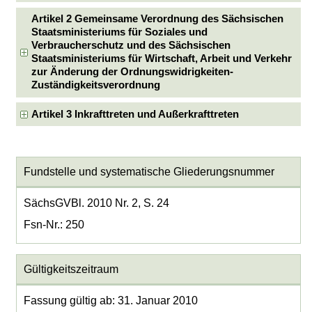
Artikel 2 Gemeinsame Verordnung des Sächsischen
Staatsministeriums für Soziales und
Verbraucherschutz und des Sächsischen
Staatsministeriums für Wirtschaft, Arbeit und Verkehr
zur Änderung der Ordnungswidrigkeiten-
Zuständigkeitsverordnung
Artikel 3 Inkrafttreten und Außerkrafttreten
Fundstelle und systematische Gliederungsnummer
SächsGVBl. 2010 Nr. 2, S. 24
Fsn-Nr.: 250
Gültigkeitszeitraum
Fassung gültig ab: 31. Januar 2010