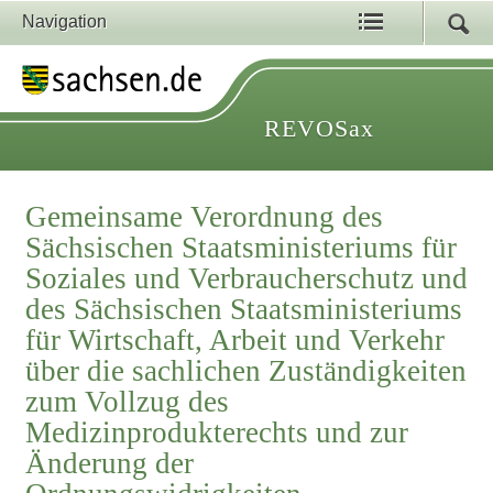
Navigation
REVOSax
Gemeinsame Verordnung des
Sächsischen Staatsministeriums für
Soziales und Verbraucherschutz und
des Sächsischen Staatsministeriums
für Wirtschaft, Arbeit und Verkehr
über die sachlichen Zuständigkeiten
zum Vollzug des
Medizinprodukterechts und zur
Änderung der