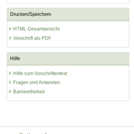
Drucken/Speichern
HTML-Gesamtansicht
Vorschrift als PDF
Hilfe
Hilfe zum Vorschriftentext
Fragen und Antworten
Barrierefreiheit