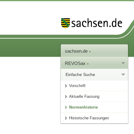
sachsen.de
REVOSax
Einfache Suche
Vorschrift
Aktuelle Fassung
Normenhistorie
Historische Fassungen