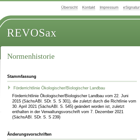
Übersicht
Kontakt
Impressum
eSignatur
REVOSax
Normenhistorie
Stammfassung
Förderrichtlinie Ökologischer/Biologischer Landbau
Förderrichtlinie Ökologischer/Biologischer Landbau vom 22. Juni
2015 (SächsABl. SDr. S. S 301), die zuletzt durch die Richtlinie vom
30. April 2021 (SächsABl. S. 545) geändert worden ist, zuletzt
enthalten in der Verwaltungsvorschrift vom 7. Dezember 2021
(SächsABl. SDr. S. S 239)
Änderungsvorschriften