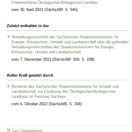
Förderrichtlinie Ökologischer/Biologischer Landbau
vom 30. April 2021 (SächsABl. S. 545)
Zuletzt enthalten in der
Verwaltungsvorschrift des Sächsischen Staatsministeriums für
Energie, Klimaschutz, Umwelt und Landwirtschaft über die geltenden
Verwaltungsvorschriften des Staatsministeriums für Energie,
Klimaschutz, Umwelt und Landwirtschaft
vom 7. Dezember 2021 (SächsABl. SDr. S. 239)
Außer Kraft gesetzt durch
Richtlinie des Sächsischen Staatsministeriums für Umwelt und
Landwirtschaft zur Förderung des Ökologischen/Biologischen
Landbaus im Freistaat Sachsen
vom 4. Oktober 2022 (SächsABl. S. 334)
zum Seitenanfang