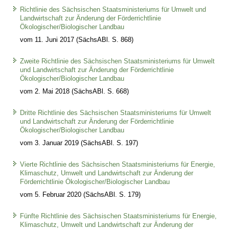
Richtlinie des Sächsischen Staatsministeriums für Umwelt und
Landwirtschaft zur Änderung der Förderrichtlinie
Ökologischer/Biologischer Landbau
vom 11. Juni 2017 (SächsABl. S. 868)
Zweite Richtlinie des Sächsischen Staatsministeriums für Umwelt
und Landwirtschaft zur Änderung der Förderrichtlinie
Ökologischer/Biologischer Landbau
vom 2. Mai 2018 (SächsABl. S. 668)
Dritte Richtlinie des Sächsischen Staatsministeriums für Umwelt
und Landwirtschaft zur Änderung der Förderrichtlinie
Ökologischer/Biologischer Landbau
vom 3. Januar 2019 (SächsABl. S. 197)
Vierte Richtlinie des Sächsischen Staatsministeriums für Energie,
Klimaschutz, Umwelt und Landwirtschaft zur Änderung der
Förderrichtlinie Ökologischer/Biologischer Landbau
vom 5. Februar 2020 (SächsABl. S. 179)
Fünfte Richtlinie des Sächsischen Staatsministeriums für Energie,
Klimaschutz, Umwelt und Landwirtschaft zur Änderung der