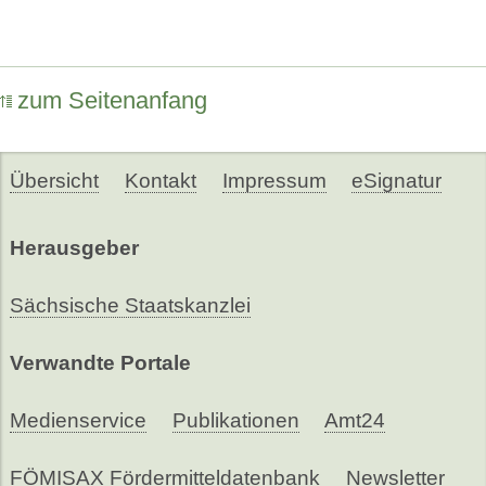
zum Seitenanfang
Übersicht
Kontakt
Impressum
eSignatur
Herausgeber
Sächsische Staatskanzlei
Verwandte Portale
Medienservice
Publikationen
Amt24
FÖMISAX Fördermitteldatenbank
Newsletter