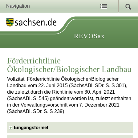
Navigation
REVOSax
Förderrichtlinie
Ökologischer/Biologischer Landbau
Vollzitat: Förderrichtlinie Ökologischer/Biologischer
Landbau vom 22. Juni 2015 (SächsABl. SDr. S. S 301),
die zuletzt durch die Richtlinie vom 30. April 2021
(SächsABl. S. 545) geändert worden ist, zuletzt enthalten
in der Verwaltungsvorschrift vom 7. Dezember 2021
(SächsABl. SDr. S. S 239)
Eingangsformel