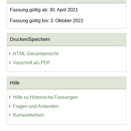
Fassung gültig ab: 30. April 2021
Fassung gültig bis: 3. Oktober 2022
Drucken/Speichern
HTML-Gesamtansicht
Vorschrift als PDF
Hilfe
Hilfe zu Historische Fassungen
Fragen und Antworten
Barrierefreiheit