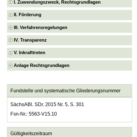
I. Zuwendungszweck, Rechtsgrundlagen
II. Förderung
III. Verfahrensregelungen
IV. Transparenz
V. Inkrafttreten
Anlage Rechtsgrundlagen
Fundstelle und systematische Gliederungsnummer
SächsABl. SDr. 2015 Nr. 5, S. 301
Fsn-Nr.: 5563-V15.10
Gültigkeitszeitraum