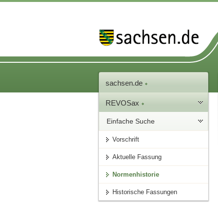
sachsen.de
REVOSax
Einfache Suche
Vorschrift
Aktuelle Fassung
Normenhistorie
Historische Fassungen