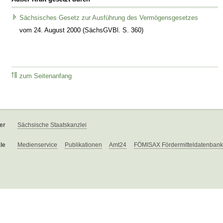
Sächsisches Gesetz zur Ausführung des Vermögensgesetzes
vom 24. August 2000 (SächsGVBl. S. 360)
zum Seitenanfang
er
Sächsische Staatskanzlei
le
Medienservice
Publikationen
Amt24
FÖMISAX Fördermitteldatenbank