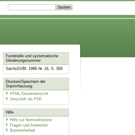
Fundstelle und systematische
Gliederungsnummer
SächsGVBl. 1996 Nr. 16, S. 359
Drucken/Speichern der
Stammfassung
HTML-Gesamtansicht
Vorschrift als PDF
Hilfe
Hilfe zur Normenhistorie
Fragen und Antworten
Barrierefreiheit