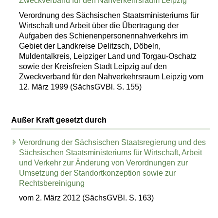
Zweckverband für den Nahverkehrsraum Leipzig
Verordnung des Sächsischen Staatsministeriums für
Wirtschaft und Arbeit über die Übertragung der
Aufgaben des Schienenpersonennahverkehrs im
Gebiet der Landkreise Delitzsch, Döbeln,
Muldentalkreis, Leipziger Land und Torgau-Oschatz
sowie der Kreisfreien Stadt Leipzig auf den
Zweckverband für den Nahverkehrsraum Leipzig vom
12. März 1999 (SächsGVBl. S. 155)
Außer Kraft gesetzt durch
Verordnung der Sächsischen Staatsregierung und des
Sächsischen Staatsministeriums für Wirtschaft, Arbeit
und Verkehr zur Änderung von Verordnungen zur
Umsetzung der Standortkonzeption sowie zur
Rechtsbereinigung
vom 2. März 2012 (SächsGVBl. S. 163)