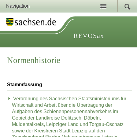
Navigation
REVOSax
Normenhistorie
Stammfassung
Verordnung des Sächsischen Staatsministeriums für
Wirtschaft und Arbeit über die Übertragung der
Aufgaben des Schienenpersonennahverkehrs im
Gebiet der Landkreise Delitzsch, Döbeln,
Muldentalkreis, Leipziger Land und Torgau-Oschatz
sowie der Kreisfreien Stadt Leipzig auf den