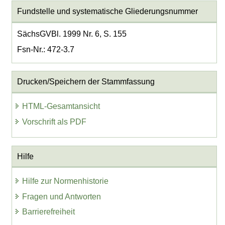
Fundstelle und systematische Gliederungsnummer
SächsGVBl. 1999 Nr. 6, S. 155
Fsn-Nr.: 472-3.7
Drucken/Speichern der Stammfassung
HTML-Gesamtansicht
Vorschrift als PDF
Hilfe
Hilfe zur Normenhistorie
Fragen und Antworten
Barrierefreiheit