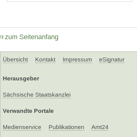
zum Seitenanfang
Übersicht
Kontakt
Impressum
eSignatur
Herausgeber
Sächsische Staatskanzlei
Verwandte Portale
Medienservice
Publikationen
Amt24