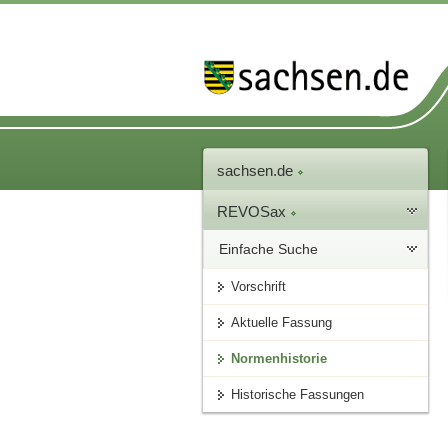
sachsen.de
REVOSax
Einfache Suche
Vorschrift
Aktuelle Fassung
Normenhistorie
Historische Fassungen