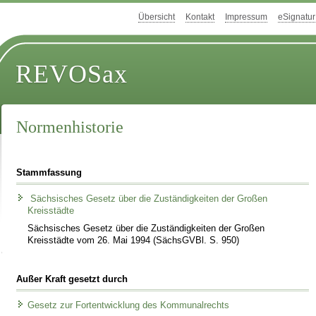
Übersicht
Kontakt
Impressum
eSignatur
REVOSax
Normenhistorie
Stammfassung
Sächsisches Gesetz über die Zuständigkeiten der Großen
Kreisstädte
Sächsisches Gesetz über die Zuständigkeiten der Großen
Kreisstädte vom 26. Mai 1994 (SächsGVBl. S. 950)
Außer Kraft gesetzt durch
Gesetz zur Fortentwicklung des Kommunalrechts