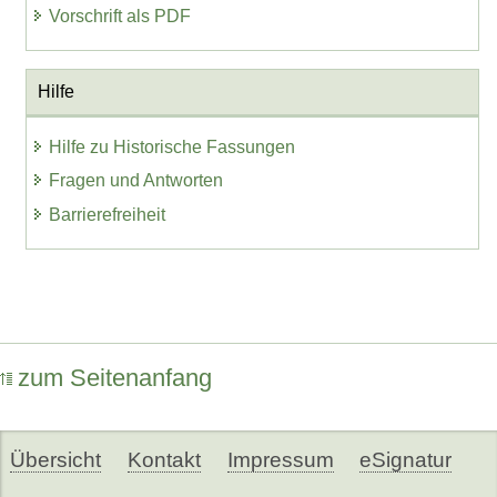
Vorschrift als PDF
Hilfe
Hilfe zu Historische Fassungen
Fragen und Antworten
Barrierefreiheit
zum Seitenanfang
Übersicht
Kontakt
Impressum
eSignatur