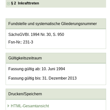
§ 2 Inkrafttreten
Fundstelle und systematische Gliederungsnummer
SächsGVBl. 1994 Nr. 30, S. 950
Fsn-Nr.: 231-3
Gültigkeitszeitraum
Fassung gültig ab: 10. Juni 1994
Fassung gültig bis: 31. Dezember 2013
Drucken/Speichern
HTML-Gesamtansicht