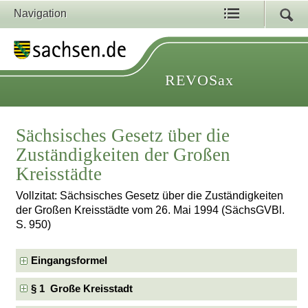
Navigation
REVOSax
Sächsisches Gesetz über die
Zuständigkeiten der Großen
Kreisstädte
Vollzitat: Sächsisches Gesetz über die Zuständigkeiten
der Großen Kreisstädte vom 26. Mai 1994 (SächsGVBl.
S. 950)
Eingangsformel
§ 1 Große Kreisstadt