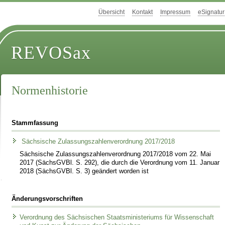
Übersicht
Kontakt
Impressum
eSignatur
REVOSax
Normenhistorie
Stammfassung
Sächsische Zulassungszahlenverordnung 2017/2018
Sächsische Zulassungszahlenverordnung 2017/2018 vom 22. Mai
2017 (SächsGVBl. S. 292), die durch die Verordnung vom 11. Januar
2018 (SächsGVBl. S. 3) geändert worden ist
Änderungsvorschriften
Verordnung des Sächsischen Staatsministeriums für Wissenschaft