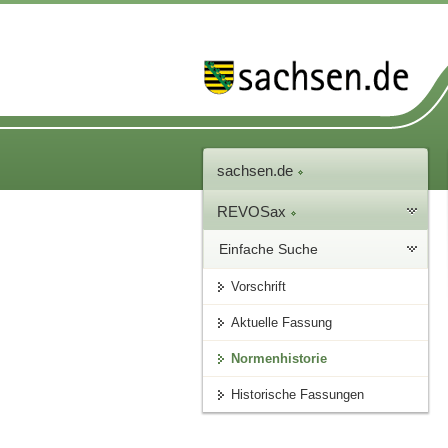
sachsen.de
REVOSax
Einfache Suche
Vorschrift
Aktuelle Fassung
Normenhistorie
Historische Fassungen